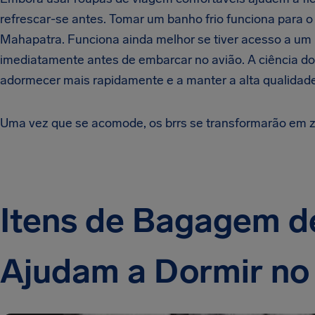
refrescar-se antes.
Tomar um banho frio funciona para 
Mahapatra.
Funciona ainda melhor se tiver acesso a um
imediatamente antes de embarcar no avião. A ciência do
adormecer mais rapidamente e a manter a alta qualidad
Uma vez que se acomode, os brrs se transformarão em z
Itens de Bagagem d
Ajudam a Dormir no