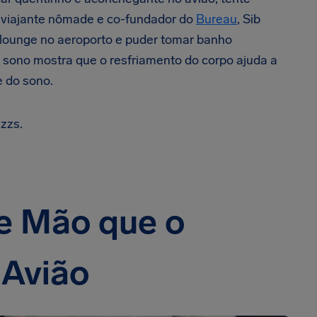
o viajante nômade e co-fundador do
Bureau
, Sib
 lounge no aeroporto e puder tomar banho
 sono mostra que o resfriamento do corpo ajuda a
e do sono.
zzs.
e Mão que o
 Avião