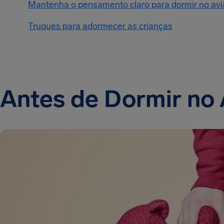
Mantenha o pensamento claro para dormir no avi
Truques para adormecer as crianças
Antes de Dormir no 