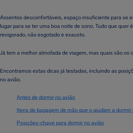
Assentos desconfortáveis, espaço insuficiente para se es
lugar para se ter uma boa noite de sono. Tudo que quer 
revigorado, não esgotado e exausto.
Já tem a melhor almofada de viagem, mas quais são os o
Encontramos estas dicas já testadas, incluindo as posiç
no avião.
Antes de dormir no avião
Itens de bagagem de mão que o ajudam a dormir 
Posições-chave para dormir no avião