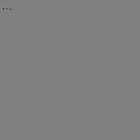
e nós