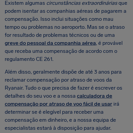
Existem algumas
circunstâncias extraordinárias
que
podem isentar as companhias aéreas de pagarem a
compensação. Isso inclui situações como mau
tempo ou problemas no aeroporto. Mas se o atraso
for resultado de problemas técnicos ou de uma
greve do pessoal da companhia aérea
, é provável
que receba uma compensação de acordo com o
regulamento CE 261.
Além disso, geralmente dispõe de até 3 anos para
reclamar compensação por atraso de voos da
Ryanair. Tudo o que precisa de fazer é escrever os
detalhes do seu voo e a nossa
calculadora de
compensação por atraso de voo fácil de usar
irá
determinar se é elegível para receber uma
compensação em dinheiro, e a nossa equipa de
especialistas estará à disposição para ajudar.