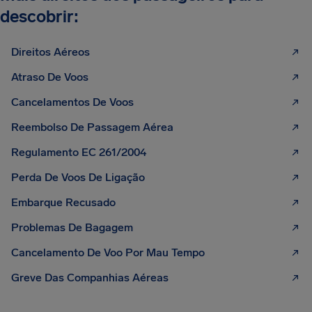
descobrir:
Direitos Aéreos
Atraso De Voos
Cancelamentos De Voos
Reembolso De Passagem Aérea
Regulamento EC 261/2004
Perda De Voos De Ligação
Embarque Recusado
Problemas De Bagagem
Cancelamento De Voo Por Mau Tempo
Greve Das Companhias Aéreas