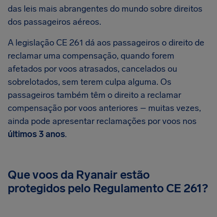
das leis mais abrangentes do mundo sobre direitos
dos passageiros aéreos.
A legislação CE 261 dá aos passageiros o direito de
reclamar uma compensação, quando forem
afetados por voos atrasados, cancelados ou
sobrelotados, sem terem culpa alguma. Os
passageiros também têm o direito a reclamar
compensação por voos anteriores – muitas vezes,
ainda pode apresentar reclamações por voos nos
últimos 3 anos
.
Que voos da Ryanair estão
protegidos pelo Regulamento CE 261?