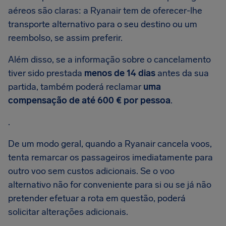
aéreos são claras: a Ryanair tem de oferecer-lhe
transporte alternativo para o seu destino ou um
reembolso, se assim preferir.
Além disso, se a informação sobre o cancelamento
tiver sido prestada
menos de 14 dias
antes da sua
partida, também poderá reclamar
uma
compensação de até 600 € por pessoa
.
.
De um modo geral, quando a Ryanair cancela voos,
tenta remarcar os passageiros imediatamente para
outro voo sem custos adicionais. Se o voo
alternativo não for conveniente para si ou se já não
pretender efetuar a rota em questão, poderá
solicitar alterações adicionais.