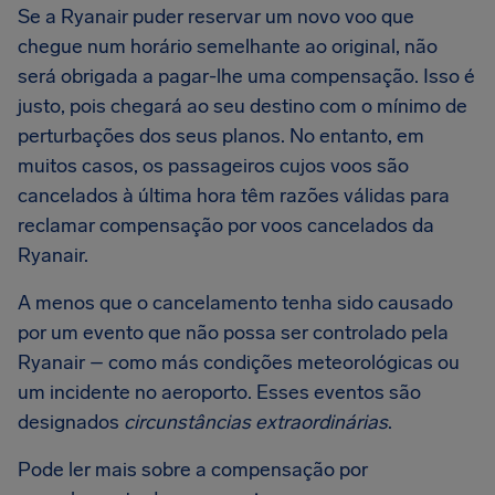
Se a Ryanair puder reservar um novo voo que
chegue num horário semelhante ao original, não
será obrigada a pagar-lhe uma compensação. Isso é
justo, pois chegará ao seu destino com o mínimo de
perturbações dos seus planos. No entanto, em
muitos casos, os passageiros cujos voos são
cancelados à última hora têm razões válidas para
reclamar compensação por voos cancelados da
Ryanair.
A menos que o cancelamento tenha sido causado
por um evento que não possa ser controlado pela
Ryanair – como más condições meteorológicas ou
um incidente no aeroporto. Esses eventos são
designados
circunstâncias extraordinárias
.
Pode ler mais sobre a compensação por