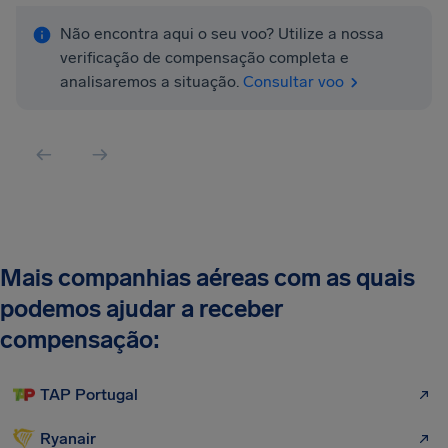
Não encontra aqui o seu voo? Utilize a nossa
verificação de compensação completa e
analisaremos a situação.
Consultar voo
Mais companhias aéreas com as quais
podemos ajudar a receber
compensação:
TAP Portugal
Ryanair