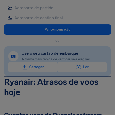
Ver compensação
ou
Use o seu cartão de embarque
A forma mais rápida de verificar se é elegível
Carregar
Ler
Ryanair: Atrasos de voos
hoje