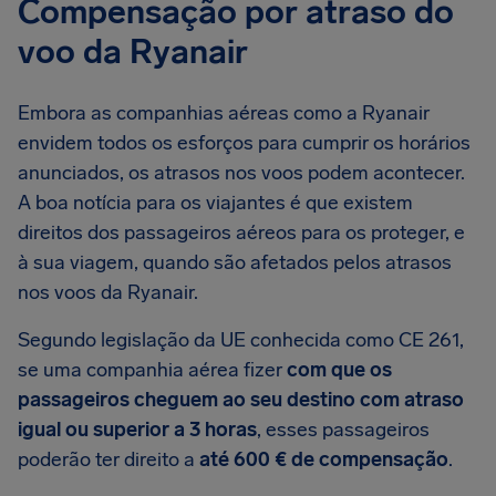
Compensação por atraso do
voo da Ryanair
Embora as companhias aéreas como a Ryanair
envidem todos os esforços para cumprir os horários
anunciados, os atrasos nos voos podem acontecer.
A boa notícia para os viajantes é que existem
direitos dos passageiros aéreos para os proteger, e
à sua viagem, quando são afetados pelos atrasos
nos voos da Ryanair.
Segundo legislação da UE conhecida como CE 261,
se uma companhia aérea fizer
com que os
passageiros cheguem ao seu destino com atraso
igual ou superior a 3 horas
, esses passageiros
poderão ter direito a
até 600 € de compensação
.