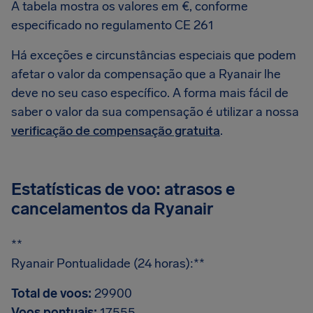
A tabela mostra os valores em €, conforme
especificado no regulamento CE 261
Há exceções e circunstâncias especiais que podem
afetar o valor da compensação que a Ryanair lhe
deve no seu caso específico. A forma mais fácil de
saber o valor da sua compensação é utilizar a nossa
verificação de compensação gratuita
.
Estatísticas de voo: atrasos e
cancelamentos da Ryanair
**
Ryanair Pontualidade (24 horas):**
Total de voos:
29900
Voos pontuais:
17555