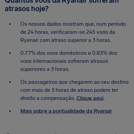
Quantos voos da Ryanair sofreram
atrasos hoje?
Os nossos dados mostram que, num período
de 24 horas, verificaram-se 245 voos da
Ryanair com atraso superior a 3 horas.
0.77% dos voos domésticos e 0.83% dos
voos internacionais sofreram atrasos
superiores a 3 horas.
Os passageiros que chegarem ao seu destino
com mais de 3 horas de atraso podem ter
direito a compensação.
Clique aqui
.
Mais sobre a pontualidade da Ryanair