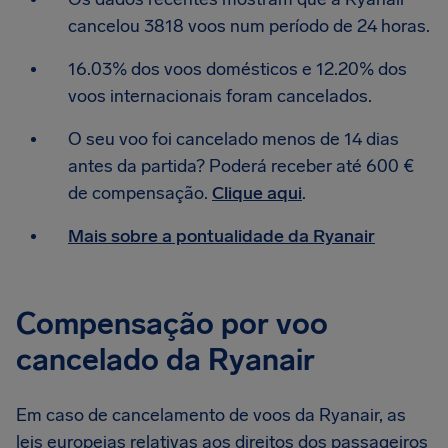
cancelou 3818 voos num período de 24 horas.
16.03% dos voos domésticos e 12.20% dos
voos internacionais foram cancelados.
O seu voo foi cancelado menos de 14 dias
antes da partida? Poderá receber até 600 €
de compensação.
Clique aqui
.
Mais sobre a pontualidade da Ryanair
Compensação por voo
cancelado da Ryanair
Em caso de cancelamento de voos da Ryanair, as
leis europeias relativas aos direitos dos passageiros