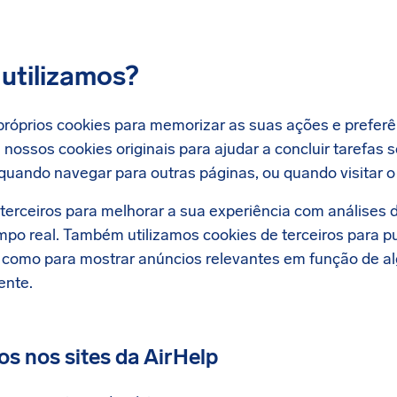
utilizamos?
próprios cookies para memorizar as suas ações e preferê
ossos cookies originais para ajudar a concluir tarefas s
 quando navegar para outras páginas, ou quando visitar o
terceiros para melhorar a sua experiência com análises di
po real. Também utilizamos cookies de terceiros para pu
como para mostrar anúncios relevantes em função de al
ente.
os nos sites da
AirHelp