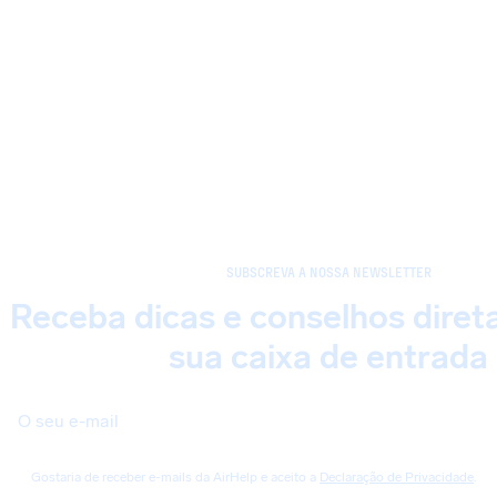
SUBSCREVA A NOSSA NEWSLETTER
Receba dicas e conselhos dire
sua caixa de entrada
Gostaria de receber e-mails da AirHelp e aceito a
Declaração de Privacidade
.