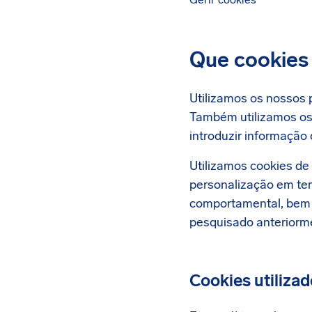
Que cookies 
Utilizamos os nossos 
Também utilizamos os n
introduzir informação
Utilizamos cookies de 
personalização em tem
comportamental, bem 
pesquisado anteriorm
Cookies utilizad