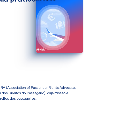
PRA (Association of Passenger Rights Advocates —
dos Direitos do Passageiro), cuja missão é
reitos dos passageiros.