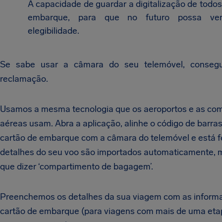
A capacidade de guardar a digitalização de todos
embarque, para que no futuro possa ver
elegibilidade.
Se sabe usar a câmara do seu telemóvel, conseg
reclamação.
Usamos a mesma tecnologia que os aeroportos e as co
aéreas usam. Abra a aplicação, alinhe o código de barra
cartão de embarque com a câmara do telemóvel e está fe
detalhes do seu voo são importados automaticamente, m
que dizer ‘compartimento de bagagem’.
Preenchemos os detalhes da sua viagem com as inform
cartão de embarque (para viagens com mais de uma etapa