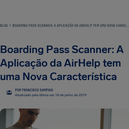
BLOG
BOARDING PASS SCANNER: A APLICAÇÃO DA AIRHELP TEM UMA NOVA CARACTERÍSTICA
Boarding Pass Scanner: A
Aplicação da AirHelp tem
uma Nova Característica
POR FRANCISCO SAMPAIO
FS
Atualizado pela última vez 18 de junho de 2019