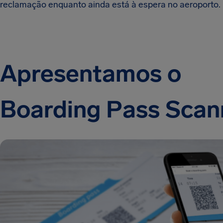
reclamação enquanto ainda está à espera no aeroporto.
Apresentamos o
Boarding Pass Scan