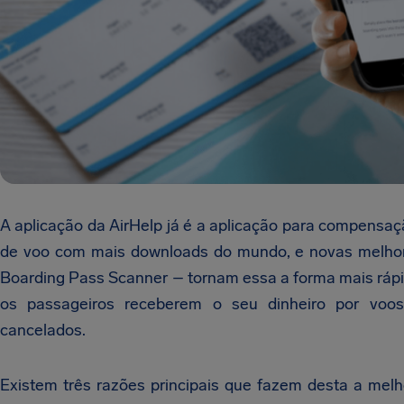
A aplicação da AirHelp já é a aplicação para compensaç
de voo com mais downloads do mundo, e novas melho
Boarding Pass Scanner – tornam essa a forma mais rápid
os passageiros receberem o seu dinheiro por voos
cancelados.
Existem três razões principais que fazem desta a mel