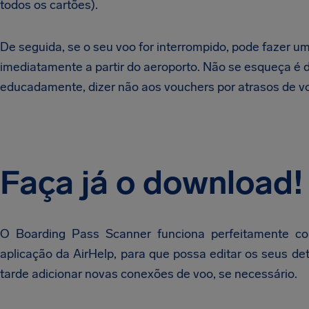
todos os cartões).
De seguida, se o seu voo for interrompido, pode fazer 
imediatamente a partir do aeroporto. Não se esqueça é d
educadamente, dizer não aos vouchers por atrasos de v
Faça já o download!
O Boarding Pass Scanner funciona perfeitamente c
aplicação da AirHelp, para que possa editar os seus de
tarde adicionar novas conexões de voo, se necessário.