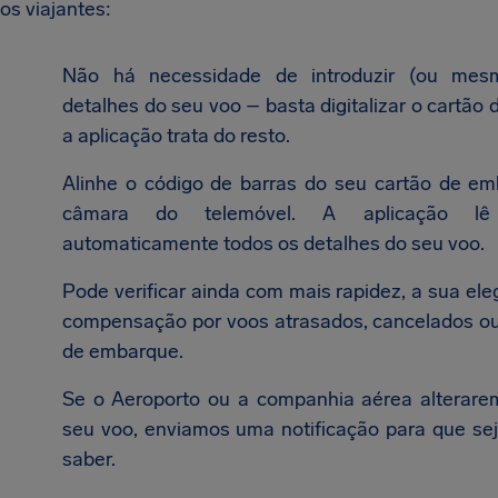
os viajantes:
Não há necessidade de introduzir (ou mes
detalhes do seu voo – basta digitalizar o cartão
a aplicação trata do resto.
Alinhe o código de barras do seu cartão de e
câmara do telemóvel. A aplicação lê
automaticamente todos os detalhes do seu voo.
Pode verificar ainda com mais rapidez, a sua eleg
compensação por voos atrasados, cancelados o
de embarque.
Se o Aeroporto ou a companhia aérea alterare
seu voo, enviamos uma notificação para que sej
saber.