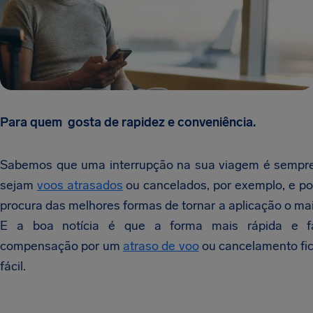
Para quem gosta de rapidez e conveniência.
Sabemos que uma interrupção na sua viagem é sempre
sejam
voos atrasados
ou cancelados, por exemplo, e po
procura das melhores formas de tornar a aplicação o mais
E a boa notícia é que a forma mais rápida e fá
compensação por um
atraso de voo
ou cancelamento fi
fácil.