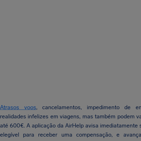
Atrasos voos
, cancelamentos, impedimento de e
realidades infelizes em viagens, mas também podem va
até 600€. A aplicação da AirHelp avisa imediatamente 
elegível para receber uma compensação, e avan