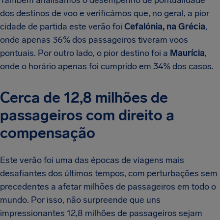
Também analisámos o desempenho de pontualidade
dos destinos de voo e verificámos que, no geral, a pior
cidade de partida este verão foi
Cefalónia, na Grécia
,
onde apenas 36% dos passageiros tiveram voos
pontuais. Por outro lado, o pior destino foi a
Maurícia
,
onde o horário apenas foi cumprido em 34% dos casos.
Cerca de 12,8 milhões de
passageiros com direito a
compensação
Este verão foi uma das épocas de viagens mais
desafiantes dos últimos tempos, com perturbações sem
precedentes a afetar milhões de passageiros em todo o
mundo. Por isso, não surpreende que uns
impressionantes 12,8 milhões de passageiros sejam