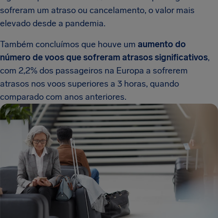
sofreram um atraso ou cancelamento, o valor mais
elevado desde a pandemia.
Também concluímos que houve um
aumento do
número de voos que sofreram atrasos significativos
,
com 2,2% dos passageiros na Europa a sofrerem
atrasos nos voos superiores a 3 horas, quando
comparado com anos anteriores.