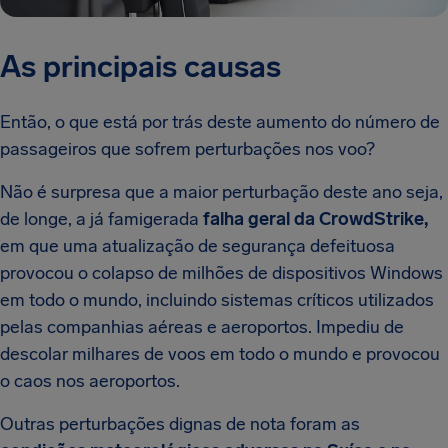
As principais causas
Então, o que está por trás deste aumento do número de
passageiros que sofrem perturbações nos voo?
Não é surpresa que a maior perturbação deste ano seja,
de longe, a já famigerada
falha geral da CrowdStrike,
em que uma atualização de segurança defeituosa
provocou o colapso de milhões de dispositivos Windows
em todo o mundo, incluindo sistemas críticos utilizados
pelas companhias aéreas e aeroportos. Impediu de
descolar milhares de voos em todo o mundo e provocou
o caos nos aeroportos.
Outras perturbações dignas de nota foram as