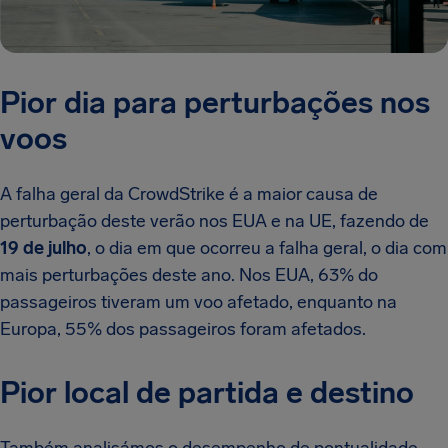
Pior dia para perturbações nos
voos
A falha geral da CrowdStrike é a maior causa de
perturbação deste verão nos EUA e na UE, fazendo de
19 de julho
, o dia em que ocorreu a falha geral, o dia com
mais perturbações deste ano. Nos EUA, 63% do
passageiros tiveram um voo afetado, enquanto na
Europa, 55% dos passageiros foram afetados.
Pior local de partida e destino