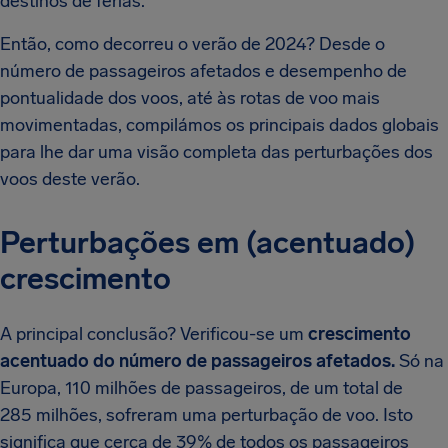
destinos de férias.
Então, como decorreu o verão de 2024? Desde o
número de passageiros afetados e desempenho de
pontualidade dos voos, até às rotas de voo mais
movimentadas, compilámos os principais dados globais
para lhe dar uma visão completa das perturbações dos
voos deste verão.
Perturbações em (acentuado)
crescimento
A principal conclusão? Verificou-se um
crescimento
acentuado do número de passageiros afetados.
Só na
Europa, 110 milhões de passageiros, de um total de
285 milhões, sofreram uma perturbação de voo. Isto
significa que cerca de 39% de todos os passageiros