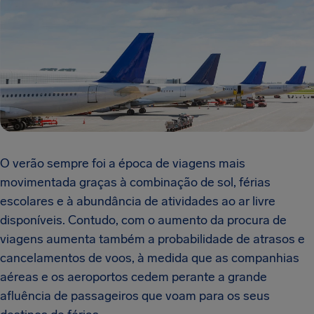
O verão sempre foi a época de viagens mais
movimentada graças à combinação de sol, férias
escolares e à abundância de atividades ao ar livre
disponíveis. Contudo, com o aumento da procura de
viagens aumenta também a probabilidade de atrasos e
cancelamentos de voos, à medida que as companhias
aéreas e os aeroportos cedem perante a grande
afluência de passageiros que voam para os seus