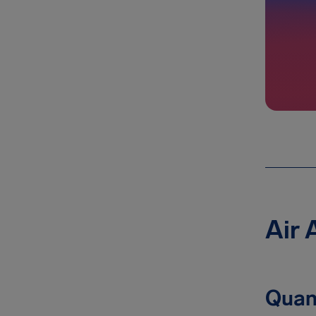
Air 
Quan