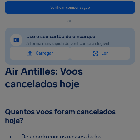
Verificar compensação
ou
Use o seu cartão de embarque
A forma mais rápida de verificar se é elegível
Carregar
Ler
Air Antilles: Voos
cancelados hoje
Quantos voos foram cancelados
hoje?
De acordo com os nossos dados