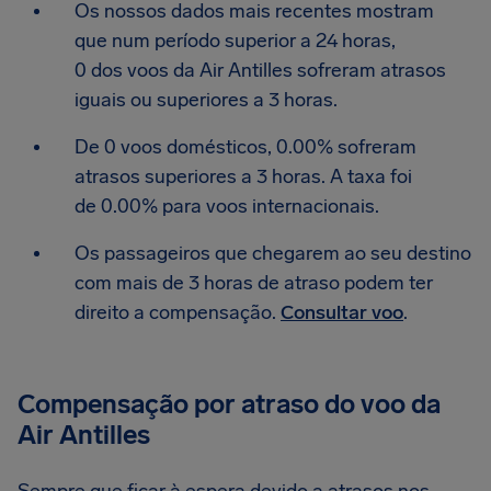
Os nossos dados mais recentes mostram
que num período superior a 24 horas,
0 dos voos da Air Antilles sofreram atrasos
iguais ou superiores a 3 horas.
De 0 voos domésticos, 0.00% sofreram
atrasos superiores a 3 horas. A taxa foi
de 0.00% para voos internacionais.
Os passageiros que chegarem ao seu destino
com mais de 3 horas de atraso podem ter
direito a compensação.
Consultar voo
.
Compensação por atraso do voo da
Air Antilles