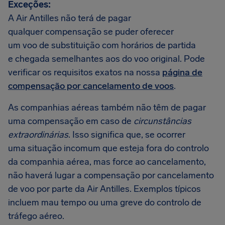
Exceções:
A Air Antilles não terá de pagar
qualquer compensação se puder oferecer
um voo de substituição com horários de partida
e chegada semelhantes aos do voo original. Pode
verificar os requisitos exatos na nossa
página de
compensação por cancelamento de voos
.
As companhias aéreas também não têm de pagar
uma compensação em caso de
circunstâncias
extraordinárias
. Isso significa que, se ocorrer
uma situação incomum que esteja fora do controlo
da companhia aérea, mas force ao cancelamento,
não haverá lugar a compensação por cancelamento
de voo por parte da Air Antilles. Exemplos típicos
incluem mau tempo ou uma greve do controlo de
tráfego aéreo.