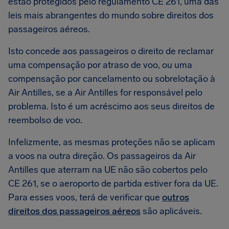
estão protegidos pelo regulamento CE 261, uma das
leis mais abrangentes do mundo sobre direitos dos
passageiros aéreos.
Isto concede aos passageiros o direito de reclamar
uma compensação por atraso de voo, ou uma
compensação por cancelamento ou sobrelotação à
Air Antilles, se a Air Antilles for responsável pelo
problema. Isto é um acréscimo aos seus direitos de
reembolso de voo.
Infelizmente, as mesmas proteções não se aplicam
a voos na outra direção. Os passageiros da Air
Antilles que aterram na UE não são cobertos pelo
CE 261, se o aeroporto de partida estiver fora da UE.
Para esses voos, terá de verificar que
outros
direitos dos passageiros aéreos
são aplicáveis.