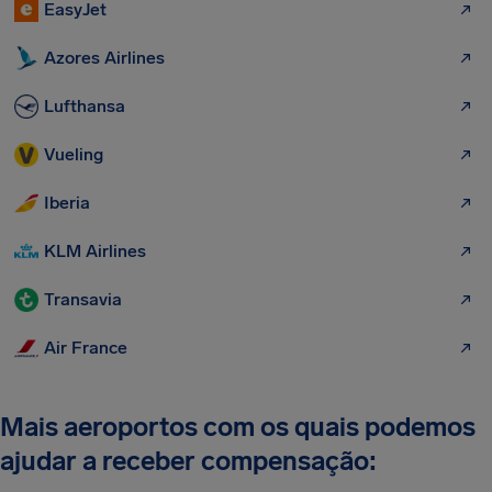
EasyJet
Azores Airlines
Lufthansa
Vueling
Iberia
KLM Airlines
Transavia
Air France
Mais aeroportos com os quais podemos
ajudar a receber compensação: