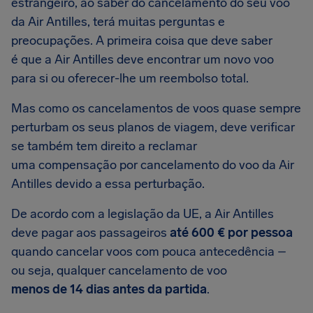
estrangeiro, ao saber do cancelamento do seu voo
da Air Antilles, terá muitas perguntas e
preocupações. A primeira coisa que deve saber
é que a Air Antilles deve encontrar um novo voo
para si ou oferecer-lhe um reembolso total.
Mas como os cancelamentos de voos quase sempre
perturbam os seus planos de viagem, deve verificar
se também tem direito a reclamar
uma compensação por cancelamento do voo da Air
Antilles devido a essa perturbação.
De acordo com a legislação da UE, a Air Antilles
deve pagar aos passageiros
até 600 € por pessoa
quando cancelar voos com pouca antecedência –
ou seja, qualquer cancelamento de voo
menos de 14 dias antes da partida
.