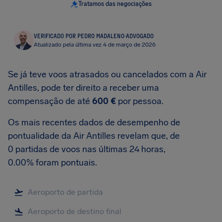
Tratamos das negociações
VERIFICADO POR PEDRO MADALENO
·
ADVOGADO
Atualizado pela última vez 4 de março de 2026
Se já teve voos atrasados ou cancelados com a Air
Antilles, pode ter direito a receber uma
compensação de até
600 €
por pessoa.
Os mais recentes dados de desempenho de
pontualidade da Air Antilles revelam que, de
0 partidas de voos nas últimas 24 horas,
0.00% foram pontuais.