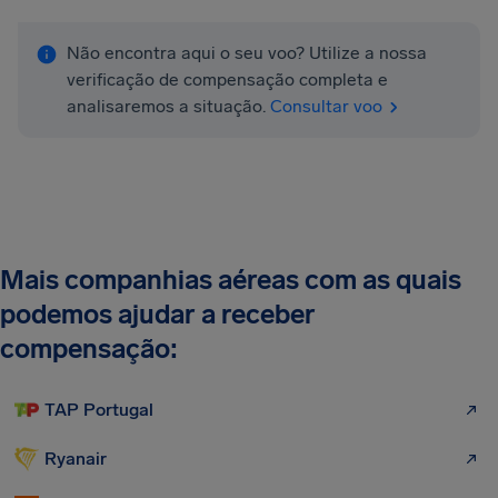
Não encontra aqui o seu voo? Utilize a nossa
verificação de compensação completa e
analisaremos a situação.
Consultar voo
Mais companhias aéreas com as quais
podemos ajudar a receber
compensação:
TAP Portugal
Ryanair