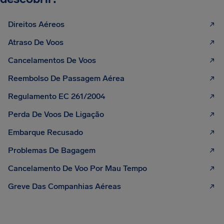
Direitos Aéreos
Atraso De Voos
Cancelamentos De Voos
Reembolso De Passagem Aérea
Regulamento EC 261/2004
Perda De Voos De Ligação
Embarque Recusado
Problemas De Bagagem
Cancelamento De Voo Por Mau Tempo
Greve Das Companhias Aéreas