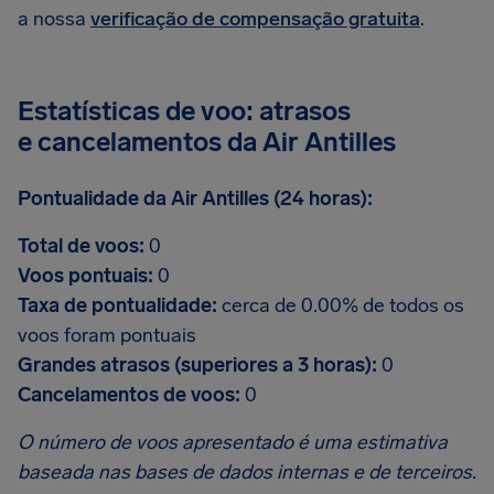
a nossa
verificação de compensação gratuita
.
Estatísticas de voo: atrasos
e cancelamentos da Air Antilles
Pontualidade da Air Antilles (24 horas):
Total de voos:
0
Voos pontuais:
0
Taxa de pontualidade:
cerca de 0.00% de todos os
voos foram pontuais
Grandes atrasos (superiores a 3 horas):
0
Cancelamentos de voos:
0
O número de voos apresentado é uma estimativa
baseada nas bases de dados internas e de terceiros.