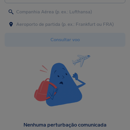
Consultar voo
Nenhuma perturbação comunicada