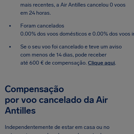
mais recentes, a Air Antilles cancelou 0 voos
em 24 horas.
Foram cancelados
0.00% dos voos domésticos e 0.00% dos voos in
Se o seu voo foi cancelado e teve um aviso
com menos de 14 dias, pode receber
até 600 € de compensação.
Clique aqui
.
Compensação
por voo cancelado da Air
Antilles
Independentemente de estar em casa ou no