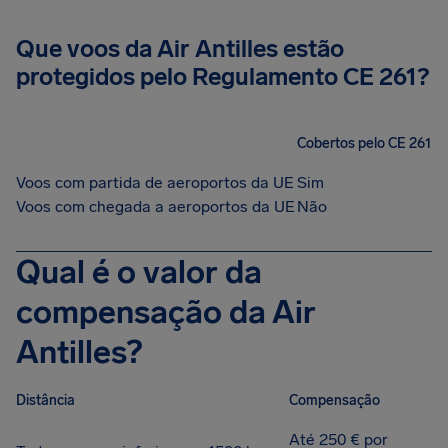
Que voos da Air Antilles estão
protegidos pelo Regulamento CE 261?
Cobertos pelo CE 261
Voos com partida de aeroportos da UE
Sim
Voos com chegada a aeroportos da UE
Não
Qual é o valor da
compensação da Air
Antilles?
Distância
Compensação
Até 250 € por