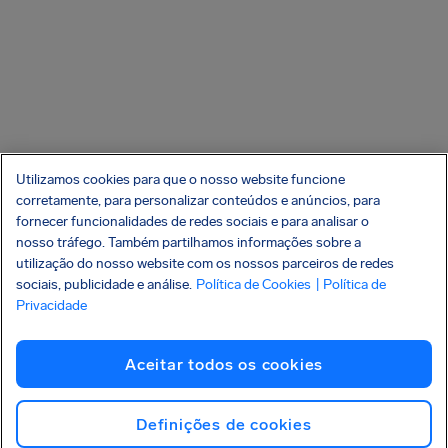
Utilizamos cookies para que o nosso website funcione
corretamente, para personalizar conteúdos e anúncios, para
fornecer funcionalidades de redes sociais e para analisar o
nosso tráfego. Também partilhamos informações sobre a
utilização do nosso website com os nossos parceiros de redes
sociais, publicidade e análise.
Política de Cookies
| Política de
Privacidade
Aceitar todos os cookies
Definições de cookies