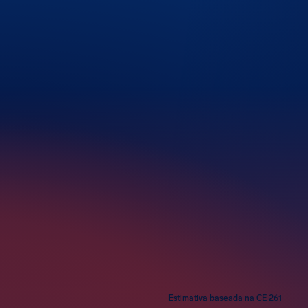
ros
Estimativa baseada na CE 261