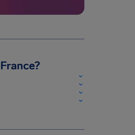
r France?