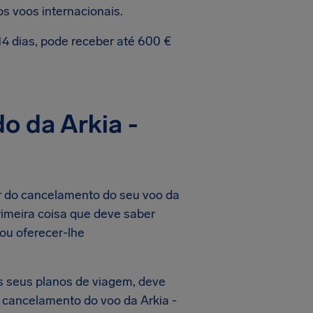
 voos internacionais.
4 dias, pode receber até 600 €
o da Arkia -
r do cancelamento do seu voo da
primeira coisa que deve saber
 ou oferecer-lhe
 seus planos de viagem, deve
 cancelamento do voo da Arkia -