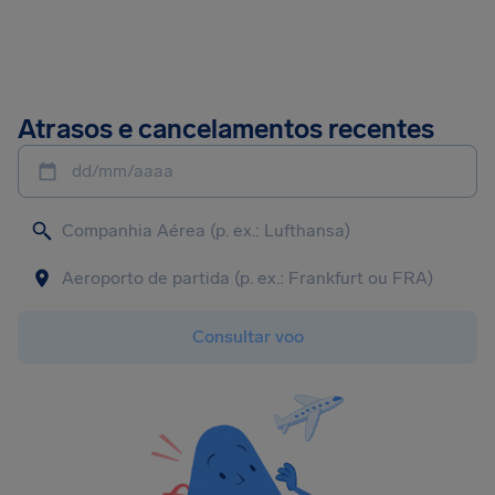
Atrasos e cancelamentos recentes
dd/mm/aaaa
Consultar voo