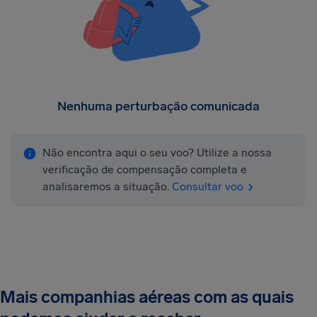
Nenhuma perturbação comunicada
Não encontra aqui o seu voo? Utilize a nossa
verificação de compensação completa e
analisaremos a situação.
Consultar voo
Mais companhias aéreas com as quais