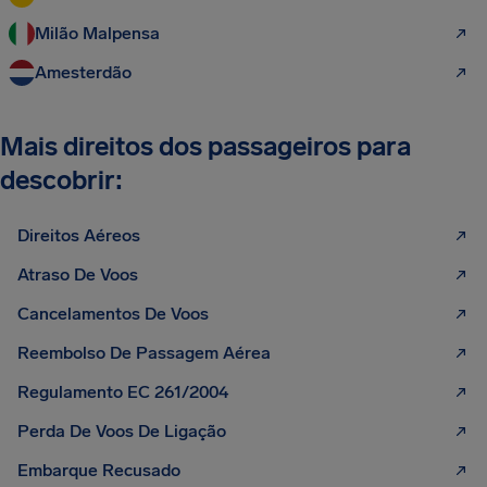
Milão Malpensa
Amesterdão
Mais direitos dos passageiros para
descobrir:
Direitos Aéreos
Atraso De Voos
Cancelamentos De Voos
Reembolso De Passagem Aérea
Regulamento EC 261/2004
Perda De Voos De Ligação
Embarque Recusado