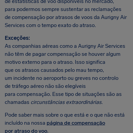
de estatísticas de voo disponíveis no mercado,
para podermos sempre sustentar as reclamações
de compensação por atrasos de voos da Aurigny Air
Services com o tempo exato do atraso.
Exceções:
As companhias aéreas como a Aurigny Air Services
não têm de pagar compensação se houver algum
motivo externo para o atraso. Isso significa
que os atrasos causados pelo mau tempo,
um incidente no aeroporto ou greves no controlo
de tráfego aéreo não são elegíveis
para compensação. Esse tipo de situações são as
chamadas
circunstâncias extraordinárias
.
Pode saber mais sobre o que está e o que não está
incluído na nossa
página de compensação
por atraso do voo
.