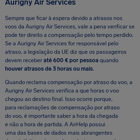
Aurigny Air Services
Sempre que ficar à espera devido a atrasos nos
voos da Aurigny Air Services, vale a pena verificar se
pode ter direito a compensação pelo tempo perdido.
Se a Aurigny Air Services for responsável pelo
atraso, a legislação da UE diz que os passageiros
devem receber
até 600 € por pessoa
quando
houver atrasos de 3 horas ou mais
.
Quando reclama compensação por atraso do voo, a
Aurigny Air Services verifica a que horas o voo
chegou ao destino final. Isso ocorre porque,
para reclamações de compensação por atraso
do voo, é importante saber a hora da chegada
e não a hora de partida. A AirHelp possui
uma das bases de dados mais abrangentes