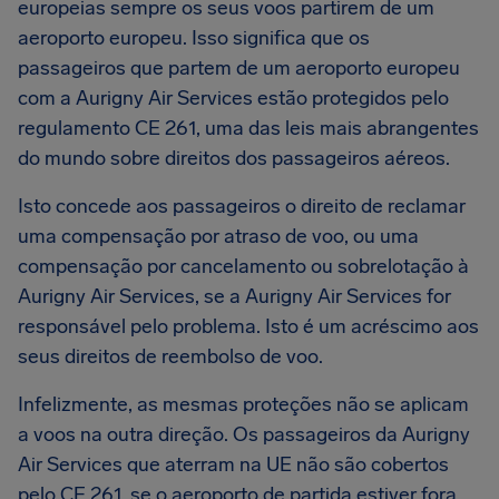
europeias sempre os seus voos partirem de um
aeroporto europeu. Isso significa que os
passageiros que partem de um aeroporto europeu
com a Aurigny Air Services estão protegidos pelo
regulamento CE 261, uma das leis mais abrangentes
do mundo sobre direitos dos passageiros aéreos.
Isto concede aos passageiros o direito de reclamar
uma compensação por atraso de voo, ou uma
compensação por cancelamento ou sobrelotação à
Aurigny Air Services, se a Aurigny Air Services for
responsável pelo problema. Isto é um acréscimo aos
seus direitos de reembolso de voo.
Infelizmente, as mesmas proteções não se aplicam
a voos na outra direção. Os passageiros da Aurigny
Air Services que aterram na UE não são cobertos
pelo CE 261, se o aeroporto de partida estiver fora