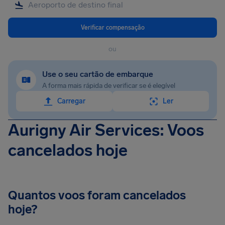
Verificar compensação
ou
Use o seu cartão de embarque
A forma mais rápida de verificar se é elegível
Carregar
Ler
Aurigny Air Services: Voos
cancelados hoje
Quantos voos foram cancelados
hoje?