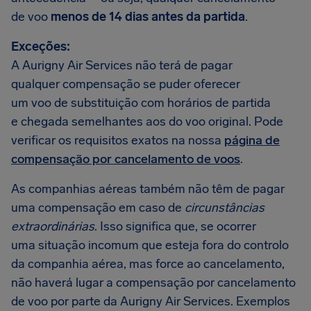
de voo
menos de 14 dias antes da partida
.
Exceções:
A Aurigny Air Services não terá de pagar
qualquer compensação se puder oferecer
um voo de substituição com horários de partida
e chegada semelhantes aos do voo original. Pode
verificar os requisitos exatos na nossa
página de
compensação por cancelamento de voos
.
As companhias aéreas também não têm de pagar
uma compensação em caso de
circunstâncias
extraordinárias
. Isso significa que, se ocorrer
uma situação incomum que esteja fora do controlo
da companhia aérea, mas force ao cancelamento,
não haverá lugar a compensação por cancelamento
de voo por parte da Aurigny Air Services. Exemplos