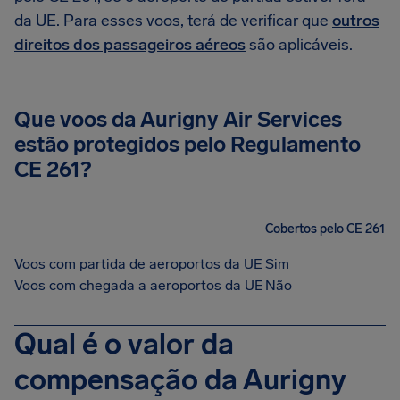
da UE. Para esses voos, terá de verificar que
outros
direitos dos passageiros aéreos
são aplicáveis.
Que voos da Aurigny Air Services
estão protegidos pelo Regulamento
CE 261?
Cobertos pelo CE 261
Voos com partida de aeroportos da UE
Sim
Voos com chegada a aeroportos da UE
Não
Qual é o valor da
compensação da Aurigny