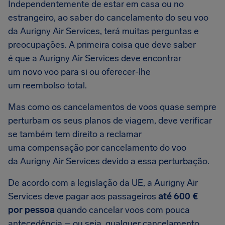
Independentemente de estar em casa ou no
estrangeiro, ao saber do cancelamento do seu voo
da Aurigny Air Services, terá muitas perguntas e
preocupações. A primeira coisa que deve saber
é que a Aurigny Air Services deve encontrar
um novo voo para si ou oferecer-lhe
um reembolso total.
Mas como os cancelamentos de voos quase sempre
perturbam os seus planos de viagem, deve verificar
se também tem direito a reclamar
uma compensação por cancelamento do voo
da Aurigny Air Services devido a essa perturbação.
De acordo com a legislação da UE, a Aurigny Air
Services deve pagar aos passageiros
até 600 €
por pessoa
quando cancelar voos com pouca
antecedência – ou seja, qualquer cancelamento