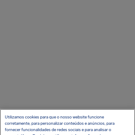
Utilizamos cookies para que o nosso website funcione
corretamente, para personalizar conteúdos e anúncios, para
fornecer funcionalidades de redes sociais e para analisar o