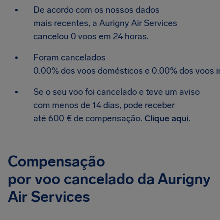
De acordo com os nossos dados
mais recentes, a Aurigny Air Services
cancelou 0 voos em 24 horas.
Foram cancelados
0.00% dos voos domésticos e 0.00% dos voos in
Se o seu voo foi cancelado e teve um aviso
com menos de 14 dias, pode receber
até 600 € de compensação.
Clique aqui
.
Compensação
por voo cancelado da Aurigny
Air Services