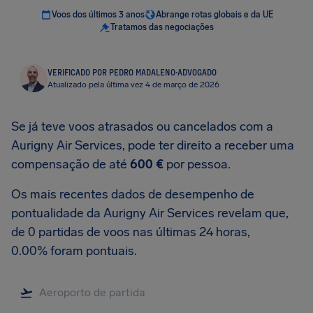
Voos dos últimos 3 anos
Abrange rotas globais e da UE
Tratamos das negociações
VERIFICADO POR PEDRO MADALENO
·
ADVOGADO
Atualizado pela última vez 4 de março de 2026
Se já teve voos atrasados ou cancelados com a
Aurigny Air Services, pode ter direito a receber uma
compensação de até
600 €
por pessoa.
Os mais recentes dados de desempenho de
pontualidade da Aurigny Air Services revelam que,
de 0 partidas de voos nas últimas 24 horas,
0.00% foram pontuais.