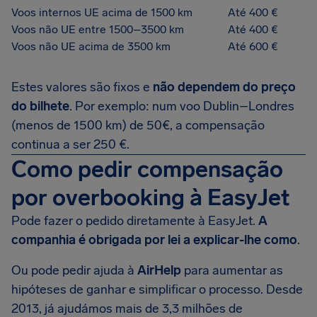
Voos internos UE acima de 1500 km
Até 400 €
Voos não UE entre 1500–3500 km
Até 400 €
Voos não UE acima de 3500 km
Até 600 €
Estes valores são fixos e
não dependem do preço
do bilhete
. Por exemplo: num voo Dublin–Londres
(menos de 1500 km) de 50€, a compensação
continua a ser 250 €.
Como pedir compensação
por overbooking à EasyJet
Pode fazer o pedido diretamente à EasyJet.
A
companhia é obrigada por lei a explicar-lhe como
.
Ou pode pedir ajuda à
AirHelp
para aumentar as
hipóteses de ganhar e simplificar o processo. Desde
2013, já ajudámos mais de 3,3 milhões de