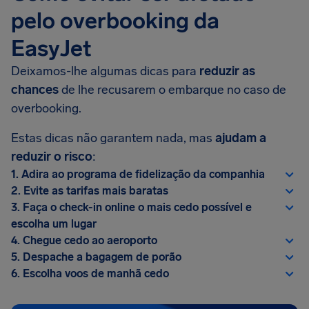
pelo overbooking da
EasyJet
Deixamos-lhe algumas dicas para
reduzir as
chances
de lhe recusarem o embarque no caso de
overbooking.
Estas dicas não garantem nada, mas
ajudam a
reduzir o risco
:
1. Adira ao programa de fidelização da companhia
2. Evite as tarifas mais baratas
3. Faça o check-in online o mais cedo possível e
escolha um lugar
4. Chegue cedo ao aeroporto
5. Despache a bagagem de porão
6. Escolha voos de manhã cedo