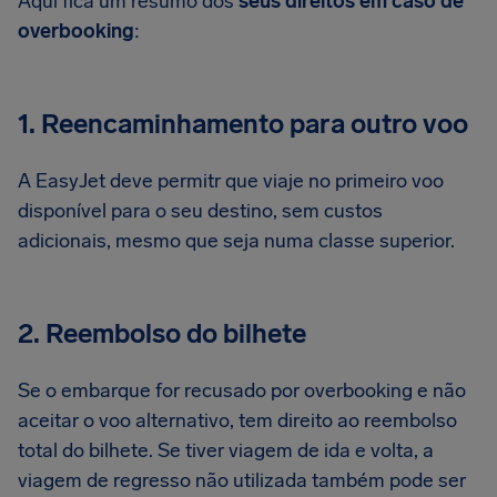
Aqui fica um resumo dos
seus direitos em caso de
overbooking
:
1. Reencaminhamento para outro voo
A EasyJet deve permitr que viaje no primeiro voo
disponível para o seu destino, sem custos
adicionais, mesmo que seja numa classe superior.
2. Reembolso do bilhete
Se o embarque for recusado por overbooking e não
aceitar o voo alternativo, tem direito ao reembolso
total do bilhete. Se tiver viagem de ida e volta, a
viagem de regresso não utilizada também pode ser