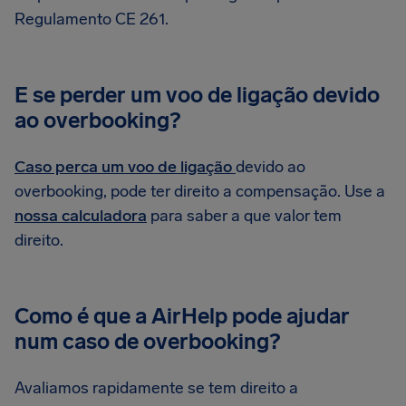
Regulamento CE 261.
E se perder um voo de ligação devido
ao overbooking?
Caso perca um voo de ligação
devido ao
overbooking, pode ter direito a compensação. Use a
nossa calculadora
para saber a que valor tem
direito.
Como é que a AirHelp pode ajudar
num caso de overbooking?
Avaliamos rapidamente se tem direito a