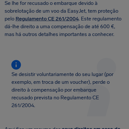
Se lhe for recusado o embarque devido à
sobrelotação de um voo da EasyJet, tem proteção
pelo
Regulamento CE 261/2004
. Este regulamento
dá-lhe direito a uma compensação de até 600 €,
mas há outros detalhes importantes a conhecer.
Se desistir voluntariamente do seu lugar (por
exemplo, em troca de um voucher), perde o
direito à compensação por embarque
recusado prevista no Regulamento CE
261/2004.