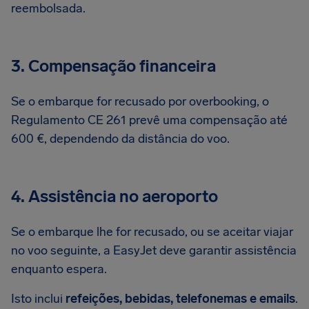
reembolsada.
3. Compensação financeira
Se o embarque for recusado por overbooking, o
Regulamento CE 261 prevê uma compensação até
600 €, dependendo da distância do voo.
4. Assistência no aeroporto
Se o embarque lhe for recusado, ou se aceitar viajar
no voo seguinte, a EasyJet deve garantir assistência
enquanto espera.
Isto inclui
refeições, bebidas, telefonemas e emails
.