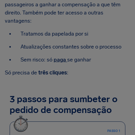
passageiros a ganhar a compensação a que têm
direito. Também pode ter acesso a outras
vantagens:
Tratamos da papelada por si
Atualizações constantes sobre o processo
Sem risco: só
paga
se ganhar
Só precisa de
três cliques
:
3 passos para sumbeter o
pedido de compensação
PASSO 1