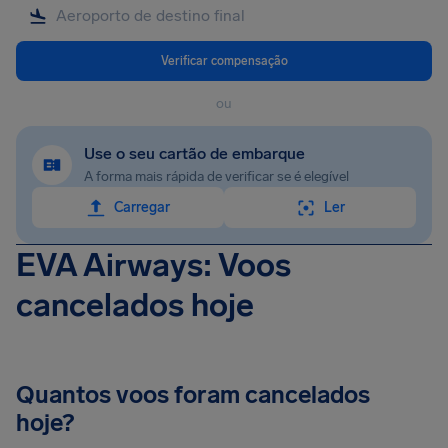
Verificar compensação
ou
Use o seu cartão de embarque
A forma mais rápida de verificar se é elegível
Carregar
Ler
EVA Airways: Voos
cancelados hoje
Quantos voos foram cancelados
hoje?