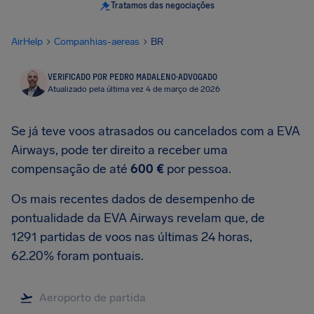
Tratamos das negociações
AirHelp
Companhias-aereas
BR
VERIFICADO POR PEDRO MADALENO
·
ADVOGADO
Atualizado pela última vez 4 de março de 2026
Se já teve voos atrasados ou cancelados com a EVA
Airways, pode ter direito a receber uma
compensação de até
600 €
por pessoa.
Os mais recentes dados de desempenho de
pontualidade da EVA Airways revelam que, de
1291 partidas de voos nas últimas 24 horas,
62.20% foram pontuais.