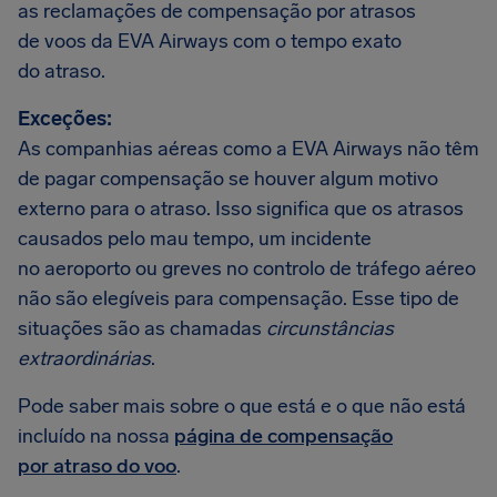
as reclamações de compensação por atrasos
de voos da EVA Airways com o tempo exato
do atraso.
Exceções:
As companhias aéreas como a EVA Airways não têm
de pagar compensação se houver algum motivo
externo para o atraso. Isso significa que os atrasos
causados pelo mau tempo, um incidente
no aeroporto ou greves no controlo de tráfego aéreo
não são elegíveis para compensação. Esse tipo de
situações são as chamadas
circunstâncias
extraordinárias
.
Pode saber mais sobre o que está e o que não está
incluído na nossa
página de compensação
por atraso do voo
.