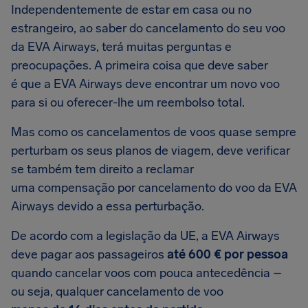
Independentemente de estar em casa ou no
estrangeiro, ao saber do cancelamento do seu voo
da EVA Airways, terá muitas perguntas e
preocupações. A primeira coisa que deve saber
é que a EVA Airways deve encontrar um novo voo
para si ou oferecer-lhe um reembolso total.
Mas como os cancelamentos de voos quase sempre
perturbam os seus planos de viagem, deve verificar
se também tem direito a reclamar
uma compensação por cancelamento do voo da EVA
Airways devido a essa perturbação.
De acordo com a legislação da UE, a EVA Airways
deve pagar aos passageiros
até 600 € por pessoa
quando cancelar voos com pouca antecedência –
ou seja, qualquer cancelamento de voo