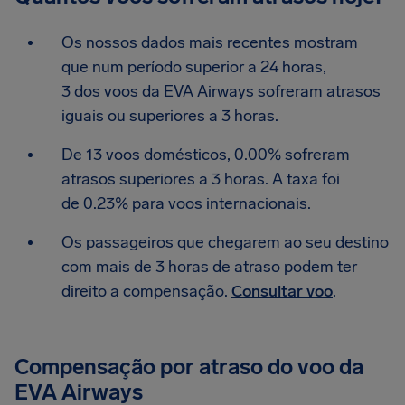
Os nossos dados mais recentes mostram
que num período superior a 24 horas,
3 dos voos da EVA Airways sofreram atrasos
iguais ou superiores a 3 horas.
De 13 voos domésticos, 0.00% sofreram
atrasos superiores a 3 horas. A taxa foi
de 0.23% para voos internacionais.
Os passageiros que chegarem ao seu destino
com mais de 3 horas de atraso podem ter
direito a compensação.
Consultar voo
.
Compensação por atraso do voo da
EVA Airways