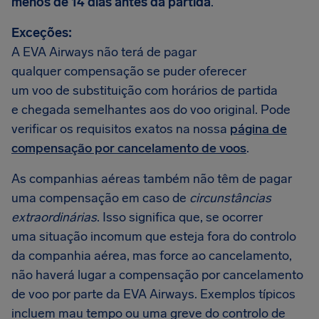
menos de 14 dias antes da partida
.
Exceções:
A EVA Airways não terá de pagar
qualquer compensação se puder oferecer
um voo de substituição com horários de partida
e chegada semelhantes aos do voo original. Pode
verificar os requisitos exatos na nossa
página de
compensação por cancelamento de voos
.
As companhias aéreas também não têm de pagar
uma compensação em caso de
circunstâncias
extraordinárias
. Isso significa que, se ocorrer
uma situação incomum que esteja fora do controlo
da companhia aérea, mas force ao cancelamento,
não haverá lugar a compensação por cancelamento
de voo por parte da EVA Airways. Exemplos típicos
incluem mau tempo ou uma greve do controlo de