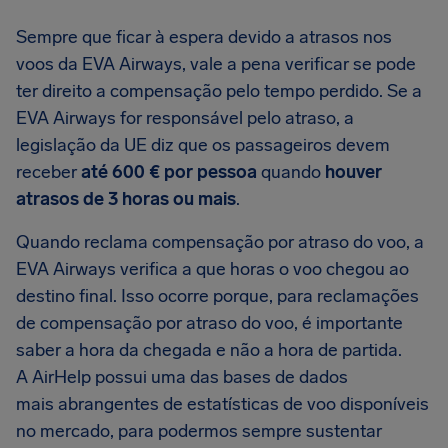
Sempre que ficar à espera devido a atrasos nos
voos da EVA Airways, vale a pena verificar se pode
ter direito a compensação pelo tempo perdido. Se a
EVA Airways for responsável pelo atraso, a
legislação da UE diz que os passageiros devem
receber
até 600 € por pessoa
quando
houver
atrasos de 3 horas ou mais
.
Quando reclama compensação por atraso do voo, a
EVA Airways verifica a que horas o voo chegou ao
destino final. Isso ocorre porque, para reclamações
de compensação por atraso do voo, é importante
saber a hora da chegada e não a hora de partida.
A AirHelp possui uma das bases de dados
mais abrangentes de estatísticas de voo disponíveis
no mercado, para podermos sempre sustentar