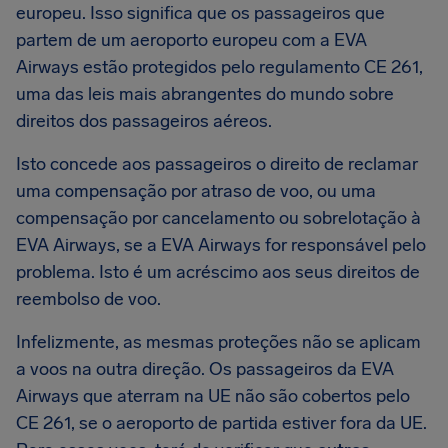
europeu. Isso significa que os passageiros que
partem de um aeroporto europeu com a EVA
Airways estão protegidos pelo regulamento CE 261,
uma das leis mais abrangentes do mundo sobre
direitos dos passageiros aéreos.
Isto concede aos passageiros o direito de reclamar
uma compensação por atraso de voo, ou uma
compensação por cancelamento ou sobrelotação à
EVA Airways, se a EVA Airways for responsável pelo
problema. Isto é um acréscimo aos seus direitos de
reembolso de voo.
Infelizmente, as mesmas proteções não se aplicam
a voos na outra direção. Os passageiros da EVA
Airways que aterram na UE não são cobertos pelo
CE 261, se o aeroporto de partida estiver fora da UE.