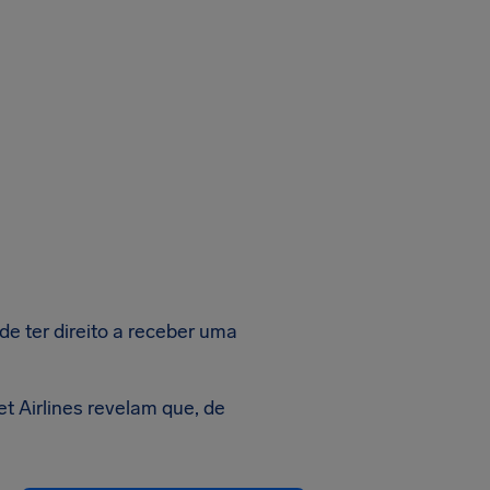
de ter direito a receber uma
 Airlines revelam que, de