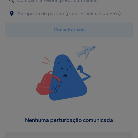
Consultar voo
Nenhuma perturbação comunicada