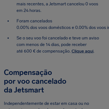
mais recentes, a Jetsmart cancelou 0 voos
em 24 horas.
Foram cancelados
0.00% dos voos domésticos e 0.00% dos voos in
Se o seu voo foi cancelado e teve um aviso
com menos de 14 dias, pode receber
até 600 € de compensação.
Clique aqui
.
Compensação
por voo cancelado
da Jetsmart
Independentemente de estar em casa ou no