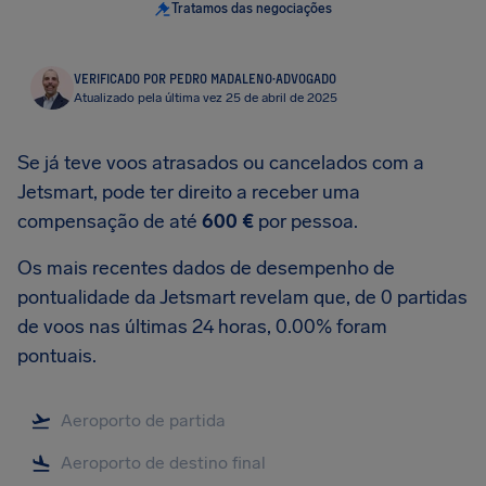
Tratamos das negociações
VERIFICADO POR PEDRO MADALENO
·
ADVOGADO
Atualizado pela última vez 25 de abril de 2025
Se já teve voos atrasados ou cancelados com a
Jetsmart, pode ter direito a receber uma
compensação de até
600 €
por pessoa.
Os mais recentes dados de desempenho de
pontualidade da Jetsmart revelam que, de 0 partidas
de voos nas últimas 24 horas, 0.00% foram
pontuais.