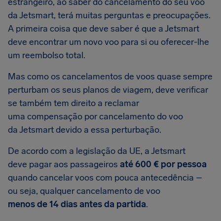
estrangeiro, ao saber do cancelamento do seu voo
da Jetsmart, terá muitas perguntas e preocupações.
A primeira coisa que deve saber é que a Jetsmart
deve encontrar um novo voo para si ou oferecer-lhe
um reembolso total.
Mas como os cancelamentos de voos quase sempre
perturbam os seus planos de viagem, deve verificar
se também tem direito a reclamar
uma compensação por cancelamento do voo
da Jetsmart devido a essa perturbação.
De acordo com a legislação da UE, a Jetsmart
deve pagar aos passageiros
até 600 € por pessoa
quando cancelar voos com pouca antecedência –
ou seja, qualquer cancelamento de voo
menos de 14 dias antes da partida
.