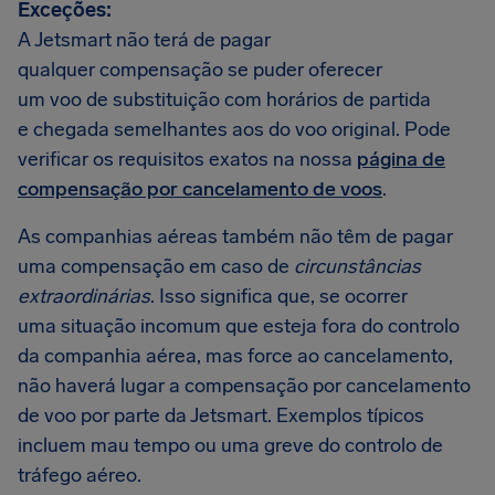
Exceções:
A Jetsmart não terá de pagar
qualquer compensação se puder oferecer
um voo de substituição com horários de partida
e chegada semelhantes aos do voo original. Pode
verificar os requisitos exatos na nossa
página de
compensação por cancelamento de voos
.
As companhias aéreas também não têm de pagar
uma compensação em caso de
circunstâncias
extraordinárias
. Isso significa que, se ocorrer
uma situação incomum que esteja fora do controlo
da companhia aérea, mas force ao cancelamento,
não haverá lugar a compensação por cancelamento
de voo por parte da Jetsmart. Exemplos típicos
incluem mau tempo ou uma greve do controlo de
tráfego aéreo.