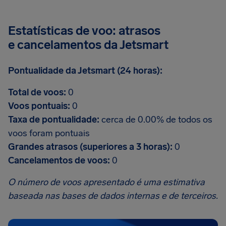
Estatísticas de voo: atrasos
e cancelamentos da Jetsmart
Pontualidade da Jetsmart (24 horas):
Total de voos:
0
Voos pontuais:
0
Taxa de pontualidade:
cerca de 0.00% de todos os
voos foram pontuais
Grandes atrasos (superiores a 3 horas):
0
Cancelamentos de voos:
0
O número de voos apresentado é uma estimativa
baseada nas bases de dados internas e de terceiros.