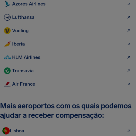
Azores Airlines
Lufthansa
Vueling
Iberia
KLM Airlines
Transavia
Air France
Mais aeroportos com os quais podemos
ajudar a receber compensação:
Lisboa