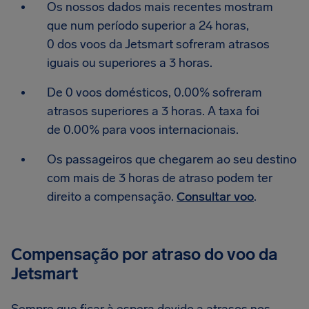
Os nossos dados mais recentes mostram
que num período superior a 24 horas,
0 dos voos da Jetsmart sofreram atrasos
iguais ou superiores a 3 horas.
De 0 voos domésticos, 0.00% sofreram
atrasos superiores a 3 horas. A taxa foi
de 0.00% para voos internacionais.
Os passageiros que chegarem ao seu destino
com mais de 3 horas de atraso podem ter
direito a compensação.
Consultar voo
.
Compensação por atraso do voo da
Jetsmart