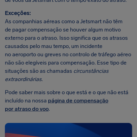
de voos da Jetsmart com o tempo exato do atraso.
Exceções:
As companhias aéreas como a Jetsmart não têm
de pagar compensação se houver algum motivo
externo para o atraso. Isso significa que os atrasos
causados pelo mau tempo, um incidente
no aeroporto ou greves no controlo de tráfego aéreo
não são elegíveis para compensação. Esse tipo de
situações são as chamadas
circunstâncias
extraordinárias
.
Pode saber mais sobre o que está e o que não está
incluído na nossa
página de compensação
por atraso do voo
.