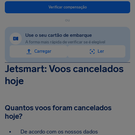
Verificar compensação
ou
Use o seu cartão de embarque
A forma mais rápida de verificar se é elegível
Carregar
Ler
Jetsmart: Voos cancelados
hoje
Quantos voos foram cancelados
hoje?
De acordo com os nossos dados