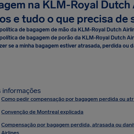
gem na KLM-Royal Dutch Ai
os e tudo o que precisa de 
 política de bagagem de mão da KLM-Royal Dutch Airli
 política de bagagem de porão da KLM-Royal Dutch Air
zer se a minha bagagem estiver atrasada, perdida ou d
 informações
Como pedir compensação por bagagem perdida ou at
Convenção de Montreal explicada
Compensação por bagagem perdida, atrasada ou dani
Airlines