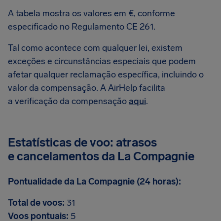
A tabela mostra os valores em €, conforme
especificado no Regulamento CE 261.
Tal como acontece com qualquer lei, existem
exceções e circunstâncias especiais que podem
afetar qualquer reclamação específica, incluindo o
valor da compensação. A AirHelp facilita
a verificação da compensação
aqui
.
Estatísticas de voo: atrasos
e cancelamentos da La Compagnie
Pontualidade da La Compagnie (24 horas):
Total de voos:
31
Voos pontuais:
5