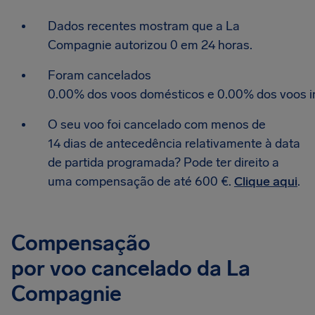
Dados recentes mostram que a La
Compagnie autorizou 0 em 24 horas.
Foram cancelados
0.00% dos voos domésticos e 0.00% dos voos in
O seu voo foi cancelado com menos de
14 dias de antecedência relativamente à data
de partida programada? Pode ter direito a
uma compensação de até 600 €.
Clique aqui
.
Compensação
por voo cancelado da La
Compagnie