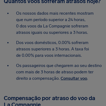
Quantos voos sofreram atrasos hoje?
Os nossos dados mais recentes mostram
que num período superior a 24 horas,
0 dos voos da La Compagnie sofreram
atrasos iguais ou superiores a 3 horas.
Dos voos domésticos, 0.00% sofreram
atrasos superiores a 3 horas. A taxa foi
de 0.00% para voos internacionais.
Os passageiros que chegarem ao seu destino
com mais de 3 horas de atraso podem ter
direito a compensação.
Consultar voo
.
Compensação por atraso do voo da
La Compagnie