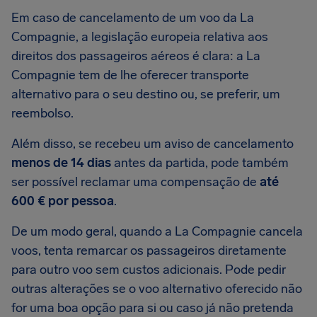
Em caso de cancelamento de um voo da La
Compagnie, a legislação europeia relativa aos
direitos dos passageiros aéreos é clara: a La
Compagnie tem de lhe oferecer transporte
alternativo para o seu destino ou, se preferir, um
reembolso.
Além disso, se recebeu um aviso de cancelamento
menos de 14 dias
antes da partida, pode também
ser possível reclamar uma compensação de
até
600 € por pessoa
.
De um modo geral, quando a La Compagnie cancela
voos, tenta remarcar os passageiros diretamente
para outro voo sem custos adicionais. Pode pedir
outras alterações se o voo alternativo oferecido não
for uma boa opção para si ou caso já não pretenda