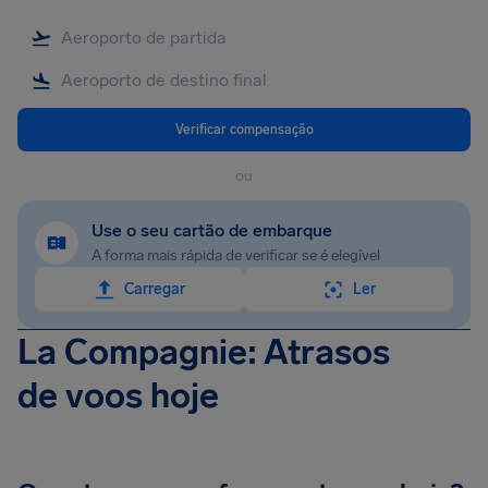
Verificar compensação
ou
Use o seu cartão de embarque
A forma mais rápida de verificar se é elegível
Carregar
Ler
La Compagnie: Atrasos
de voos hoje