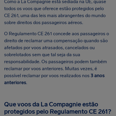
Como a La Compagnie está sediada na UE, quase
todos os voos que oferece estão protegidos pelo
CE 261, uma das leis mais abrangentes do mundo
sobre direitos dos passageiros aéreos.
O Regulamento CE 261 concede aos passageiros o
direito de reclamar uma compensação quando são
afetados por voos atrasados, cancelados ou
sobrelotados sem que tal seja da sua
responsabilidade. Os passageiros podem também
reclamar por voos anteriores. Muitas vezes, é
possível reclamar por voos realizados nos
3 anos
anteriores
.
Que voos da La Compagnie estão
protegidos pelo Regulamento CE 261?