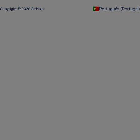
Português (Portugal)
Copyright © 2026 AirHelp