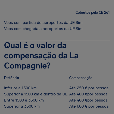
Cobertos pelo CE 261
Voos com partida de aeroportos da UE
Sim
Voos com chegada a aeroportos da UE
Sim
Qual é o valor da
compensação da La
Compagnie?
Distância
Compensação
Inferior a 1500 km
Até 250 € por pessoa
Superior a 1500 km e dentro da UE
Até 400 €por pessoa
Entre 1500 e 3500 km
Até 400 €por pessoa
Superior a 3500 km
Até 600 € por pessoa