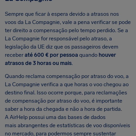
Sempre que ficar à espera devido a atrasos nos
voos da La Compagnie, vale a pena verificar se pode
ter direito a compensação pelo tempo perdido. Se a
La Compagnie for responsável pelo atraso, a
legislação da UE diz que os passageiros devem
receber
até 600 € por pessoa
quando
houver
atrasos de 3 horas ou mais
.
Quando reclama compensação por atraso do voo, a
La Compagnie verifica a que horas o voo chegou ao
destino final. Isso ocorre porque, para reclamações
de compensação por atraso do voo, é importante
saber a hora da chegada e não a hora de partida.
A AirHelp possui uma das bases de dados
mais abrangentes de estatísticas de voo disponíveis
no mercado, para podermos sempre sustentar