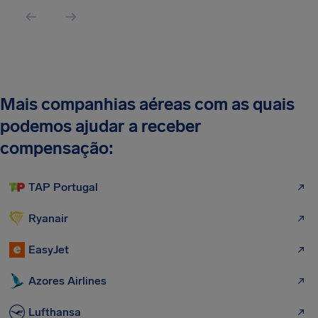
Mais companhias aéreas com as quais
podemos ajudar a receber
compensação:
TAP Portugal
Ryanair
EasyJet
Azores Airlines
Lufthansa