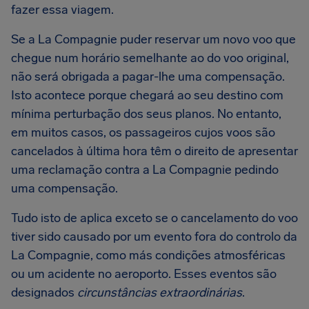
fazer essa viagem.
Se a La Compagnie puder reservar um novo voo que
chegue num horário semelhante ao do voo original,
não será obrigada a pagar-lhe uma compensação.
Isto acontece porque chegará ao seu destino com
mínima perturbação dos seus planos. No entanto,
em muitos casos, os passageiros cujos voos são
cancelados à última hora têm o direito de apresentar
uma reclamação contra a La Compagnie pedindo
uma compensação.
Tudo isto de aplica exceto se o cancelamento do voo
tiver sido causado por um evento fora do controlo da
La Compagnie, como más condições atmosféricas
ou um acidente no aeroporto. Esses eventos são
designados
circunstâncias extraordinárias
.