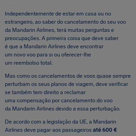
Independentemente de estar em casa ou no
estrangeiro, ao saber do cancelamento do seu voo
da Mandarin Airlines, terá muitas perguntas e
preocupações. A primeira coisa que deve saber
é que a Mandarin Airlines deve encontrar
um novo voo para si ou oferecer-lhe
um reembolso total.
Mas como os cancelamentos de voos quase sempre
perturbam os seus planos de viagem, deve verificar
se também tem direito a reclamar
uma compensação por cancelamento do voo
da Mandarin Airlines devido a essa perturbação.
De acordo com a legislação da UE, a Mandarin
Airlines deve pagar aos passageiros
até 600 €