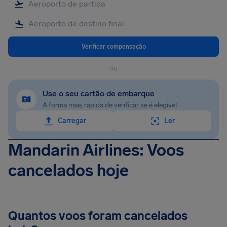
Verificar compensação
ou
Use o seu cartão de embarque
A forma mais rápida de verificar se é elegível
Carregar
Ler
Mandarin Airlines: Voos
cancelados hoje
Quantos voos foram cancelados