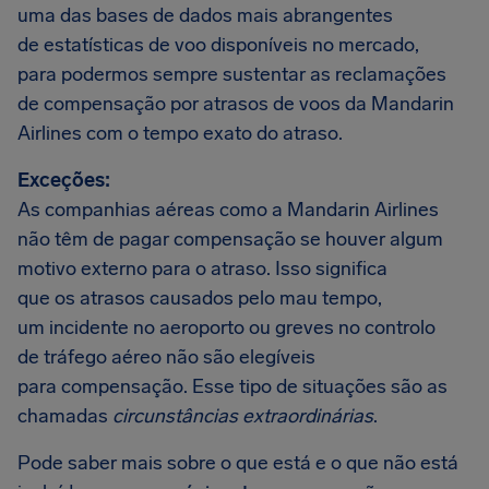
uma das bases de dados mais abrangentes
de estatísticas de voo disponíveis no mercado,
para podermos sempre sustentar as reclamações
de compensação por atrasos de voos da Mandarin
Airlines com o tempo exato do atraso.
Exceções:
As companhias aéreas como a Mandarin Airlines
não têm de pagar compensação se houver algum
motivo externo para o atraso. Isso significa
que os atrasos causados pelo mau tempo,
um incidente no aeroporto ou greves no controlo
de tráfego aéreo não são elegíveis
para compensação. Esse tipo de situações são as
chamadas
circunstâncias extraordinárias
.
Pode saber mais sobre o que está e o que não está