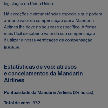
legislação do Reino Unido.
Há exceções e circunstâncias especiais que podem
afetar o valor da compensação que a Mandarin
Airlines lhe deve no seu caso específico. A forma
mais fácil de saber o valor da sua compensação
é utilizar a nossa
verificação de compensação
gratuita
.
Estatísticas de voo: atrasos
e cancelamentos da Mandarin
Airlines
Pontualidade da Mandarin Airlines (24 horas):
Total de voos:
832