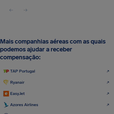
Mais companhias aéreas com as quais
podemos ajudar a receber
compensação:
TAP Portugal
Ryanair
EasyJet
Azores Airlines