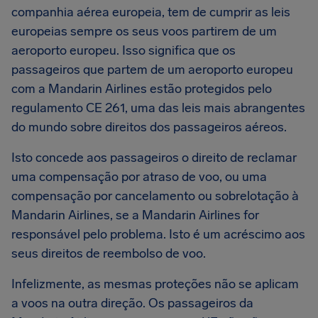
companhia aérea europeia, tem de cumprir as leis
europeias sempre os seus voos partirem de um
aeroporto europeu. Isso significa que os
passageiros que partem de um aeroporto europeu
com a Mandarin Airlines estão protegidos pelo
regulamento CE 261, uma das leis mais abrangentes
do mundo sobre direitos dos passageiros aéreos.
Isto concede aos passageiros o direito de reclamar
uma compensação por atraso de voo, ou uma
compensação por cancelamento ou sobrelotação à
Mandarin Airlines, se a Mandarin Airlines for
responsável pelo problema. Isto é um acréscimo aos
seus direitos de reembolso de voo.
Infelizmente, as mesmas proteções não se aplicam
a voos na outra direção. Os passageiros da