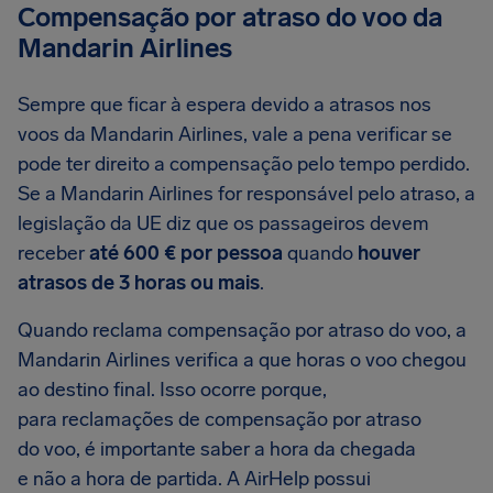
Compensação por atraso do voo da
Mandarin Airlines
Sempre que ficar à espera devido a atrasos nos
voos da Mandarin Airlines, vale a pena verificar se
pode ter direito a compensação pelo tempo perdido.
Se a Mandarin Airlines for responsável pelo atraso, a
legislação da UE diz que os passageiros devem
receber
até 600 € por pessoa
quando
houver
atrasos de 3 horas ou mais
.
Quando reclama compensação por atraso do voo, a
Mandarin Airlines verifica a que horas o voo chegou
ao destino final. Isso ocorre porque,
para reclamações de compensação por atraso
do voo, é importante saber a hora da chegada
e não a hora de partida. A AirHelp possui