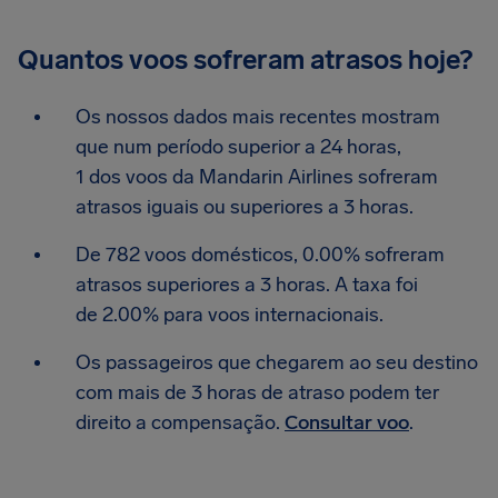
Quantos voos sofreram atrasos hoje?
Os nossos dados mais recentes mostram
que num período superior a 24 horas,
1 dos voos da Mandarin Airlines sofreram
atrasos iguais ou superiores a 3 horas.
De 782 voos domésticos, 0.00% sofreram
atrasos superiores a 3 horas. A taxa foi
de 2.00% para voos internacionais.
Os passageiros que chegarem ao seu destino
com mais de 3 horas de atraso podem ter
direito a compensação.
Consultar voo
.