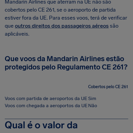
Mandarin Airlines que aterram na UE não são
cobertos pelo CE 261, se o aeroporto de partida
estiver fora da UE. Para esses voos, terá de verificar
que
outros direitos dos passageiros aéreos
são
aplicáveis.
Que voos da Mandarin Airlines estão
protegidos pelo Regulamento CE 261?
Cobertos pelo CE 261
Voos com partida de aeroportos da UE
Sim
Voos com chegada a aeroportos da UE
Não
Qual é o valor da