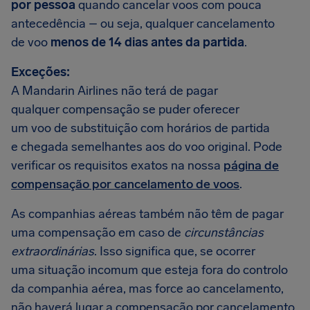
por pessoa
quando cancelar voos com pouca
antecedência – ou seja, qualquer cancelamento
de voo
menos de 14 dias antes da partida
.
Exceções:
A Mandarin Airlines não terá de pagar
qualquer compensação se puder oferecer
um voo de substituição com horários de partida
e chegada semelhantes aos do voo original. Pode
verificar os requisitos exatos na nossa
página de
compensação por cancelamento de voos
.
As companhias aéreas também não têm de pagar
uma compensação em caso de
circunstâncias
extraordinárias
. Isso significa que, se ocorrer
uma situação incomum que esteja fora do controlo
da companhia aérea, mas force ao cancelamento,
não haverá lugar a compensação por cancelamento