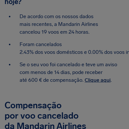
hoje?
De acordo com os nossos dados
mais recentes, a Mandarin Airlines
cancelou 19 voos em 24 horas.
Foram cancelados
2.43% dos voos domésticos e 0.00% dos voos in
Se o seu voo foi cancelado e teve um aviso
com menos de 14 dias, pode receber
até 600 € de compensação.
Clique aqui
.
Compensação
por voo cancelado
da Mandarin Airlines