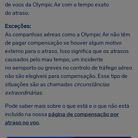
de voos da Olympic Air com o tempo exato
do atraso.
Exceções:
As companhias aéreas como a Olympic Air não têm
de pagar compensação se houver algum motivo
externo para o atraso. Isso significa que os atrasos
causados pelo mau tempo, um incidente
no aeroporto ou greves no controlo de tráfego aéreo
não são elegíveis para compensação. Esse tipo de
situações são as chamadas
circunstâncias
extraordinárias
.
Pode saber mais sobre o que está e o que não está
incluído na nossa
página de compensação por
atraso no voo
.