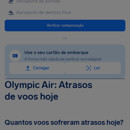
Verificar compensação
ou
Use o seu cartão de embarque
A forma mais rápida de verificar se é elegível
Carregar
Ler
Olympic Air: Atrasos
de voos hoje
Quantos voos sofreram atrasos hoje?