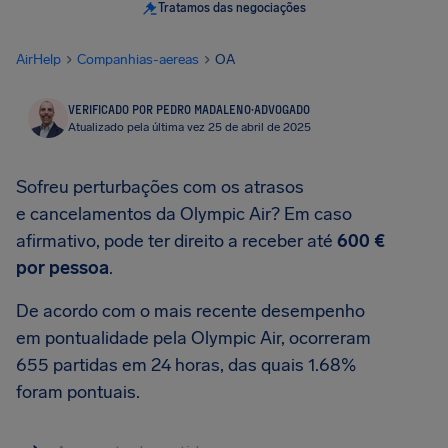
Tratamos das negociações
AirHelp
Companhias-aereas
OA
VERIFICADO POR PEDRO MADALENO
·
ADVOGADO
Atualizado pela última vez 25 de abril de 2025
Sofreu perturbações com os atrasos
e cancelamentos da Olympic Air? Em caso
afirmativo, pode ter direito a receber até
600 €
por pessoa
.
De acordo com o mais recente desempenho
em pontualidade pela Olympic Air, ocorreram
655 partidas em 24 horas, das quais 1.68%
foram pontuais.