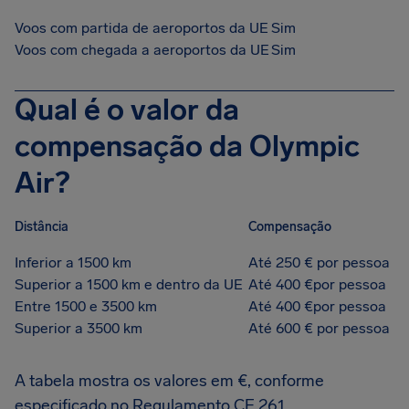
Voos com partida de aeroportos da UE
Sim
Voos com chegada a aeroportos da UE
Sim
Qual é o valor da
compensação da Olympic
Air?
Distância
Compensação
Inferior a 1500 km
Até 250 € por pessoa
Superior a 1500 km e dentro da UE
Até 400 €por pessoa
Entre 1500 e 3500 km
Até 400 €por pessoa
Superior a 3500 km
Até 600 € por pessoa
A tabela mostra os valores em €, conforme
especificado no Regulamento CE 261.