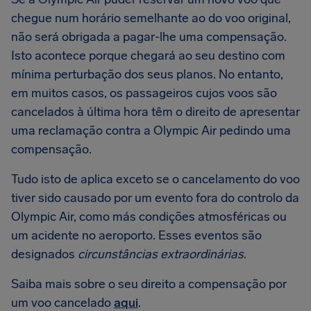
chegue num horário semelhante ao do voo original,
não será obrigada a pagar-lhe uma compensação.
Isto acontece porque chegará ao seu destino com
mínima perturbação dos seus planos. No entanto,
em muitos casos, os passageiros cujos voos são
cancelados à última hora têm o direito de apresentar
uma reclamação contra a Olympic Air pedindo uma
compensação.
Tudo isto de aplica exceto se o cancelamento do voo
tiver sido causado por um evento fora do controlo da
Olympic Air, como más condições atmosféricas ou
um acidente no aeroporto. Esses eventos são
designados
circunstâncias extraordinárias
.
Saiba mais sobre o seu direito a compensação por
um voo cancelado
aqui
.