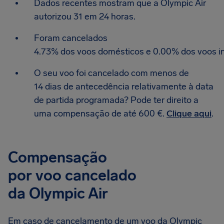
Dados recentes mostram que a Olympic Air
autorizou 31 em 24 horas.
Foram cancelados
4.73% dos voos domésticos e 0.00% dos voos in
O seu voo foi cancelado com menos de
14 dias de antecedência relativamente à data
de partida programada? Pode ter direito a
uma compensação de até 600 €.
Clique aqui
.
Compensação
por voo cancelado
da Olympic Air
Em caso de cancelamento de um voo da Olympic