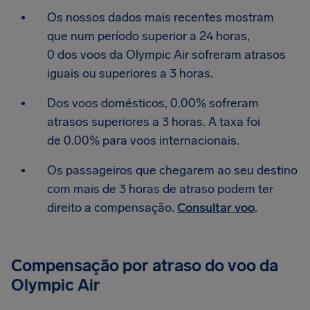
Os nossos dados mais recentes mostram
que num período superior a 24 horas,
0 dos voos da Olympic Air sofreram atrasos
iguais ou superiores a 3 horas.
Dos voos domésticos, 0.00% sofreram
atrasos superiores a 3 horas. A taxa foi
de 0.00% para voos internacionais.
Os passageiros que chegarem ao seu destino
com mais de 3 horas de atraso podem ter
direito a compensação.
Consultar voo
.
Compensação por atraso do voo da
Olympic Air