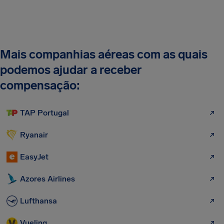
Mais companhias aéreas com as quais
podemos ajudar a receber
compensação:
TAP Portugal
Ryanair
EasyJet
Azores Airlines
Lufthansa
Vueling