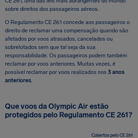
CE 261, uma das leis mais abrangentes do mundo
sobre direitos dos passageiros aéreos.
O Regulamento CE 261 concede aos passageiros o
direito de reclamar uma compensação quando são
afetados por voos atrasados, cancelados ou
sobrelotados sem que tal seja da sua
responsabilidade. Os passageiros podem também
reclamar por voos anteriores. Muitas vezes, é
possível reclamar por voos realizados nos
3 anos
anteriores
.
Que voos da Olympic Air estão
protegidos pelo Regulamento CE 261?
Cobertos pelo CE 261