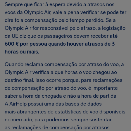
Sempre que ficar à espera devido a atrasos nos
voos da Olympic Air, vale a pena verificar se pode ter
direito a compensação pelo tempo perdido. Se a
Olympic Air for responsável pelo atraso, a legislação
da UE diz que os passageiros devem receber
até
600 € por pessoa
quando
houver atrasos de 3
horas ou mais
.
Quando reclama compensação por atraso do voo, a
Olympic Air verifica a que horas o voo chegou ao
destino final. Isso ocorre porque, para reclamações
de compensação por atraso do voo, é importante
saber a hora da chegada e não a hora de partida.
A AirHelp possui uma das bases de dados
mais abrangentes de estatísticas de voo disponíveis
no mercado, para podermos sempre sustentar
as reclamações de compensação por atrasos