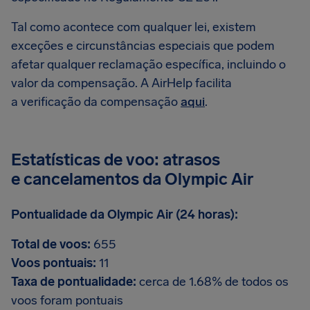
Tal como acontece com qualquer lei, existem
exceções e circunstâncias especiais que podem
afetar qualquer reclamação específica, incluindo o
valor da compensação. A AirHelp facilita
a verificação da compensação
aqui
.
Estatísticas de voo: atrasos
e cancelamentos da Olympic Air
Pontualidade da Olympic Air (24 horas):
Total de voos:
655
Voos pontuais:
11
Taxa de pontualidade:
cerca de 1.68% de todos os
voos foram pontuais