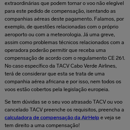
extraordinárias que podem tornar o voo não elegível
para este pedido de compensação, isentando as
companhias aéreas deste pagamento. Falamos, por
exemplo, de questões relacionadas com o próprio
aeroporto ou com a meteorologia. Já uma greve,
assim como problemas técnicos relacionados com a
operadora poderão permitir que receba uma
compensação de acordo com o regulamento CE 261.
No caso específico da TACV Cabo Verde Airlines,
terá de considerar que esta se trata de uma
companhia aérea africana e por isso, nem todos os
voos estão cobertos pela legislação europeia.
Se tem dúvidas se o seu voo atrasado TACV ou voo
cancelado TACV preenche os requisitos, preencha a
calculadora de compensação da AirHelp
e veja se
tem direito a uma compensação!