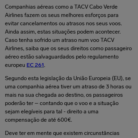
Companhias aéreas como a TACV Cabo Verde
Airlines fazem os seus melhores esforços para
evitar cancelamentos ou atrasos nos seus voos.
Ainda assim, estas situações podem acontecer.
Caso tenha sofrido um atraso num voo TACV
Airlines, saiba que os seus direitos como passageiro
aéreo estão salvaguardados pelo regulamento
europeu
EC 261
.
Segundo esta legislação da União Europeia (EU), se
uma companhia aérea tiver um atraso de 3 horas ou
mais na sua chegada ao destino, os passageiros
poderão ter – contando que o voo e a situação
sejam elegíveis para tal - direito a uma
compensação de até 600€.
Deve ter em mente que existem circunstâncias