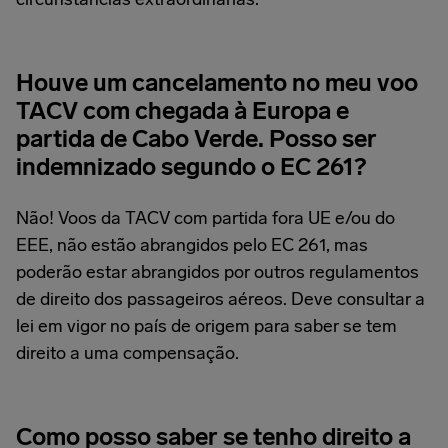
Houve um cancelamento no meu voo
TACV com chegada à Europa e
partida de Cabo Verde. Posso ser
indemnizado segundo o EC 261?
Não! Voos da TACV com partida fora UE e/ou do
EEE, não estão abrangidos pelo EC 261, mas
poderão estar abrangidos por outros regulamentos
de direito dos passageiros aéreos. Deve consultar a
lei em vigor no país de origem para saber se tem
direito a uma compensação.
Como posso saber se tenho direito a