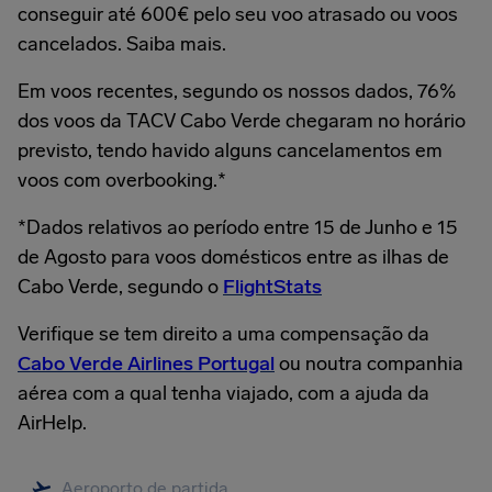
conseguir até 600€ pelo seu voo atrasado ou voos
cancelados. Saiba mais.
Em voos recentes, segundo os nossos dados, 76%
dos voos da TACV Cabo Verde chegaram no horário
previsto, tendo havido alguns cancelamentos em
voos com overbooking.*
*Dados relativos ao período entre 15 de Junho e 15
de Agosto para voos domésticos entre as ilhas de
Cabo Verde, segundo o
FlightStats
Verifique se tem direito a uma compensação da
Cabo Verde Airlines Portugal
ou noutra companhia
aérea com a qual tenha viajado, com a ajuda da
AirHelp.