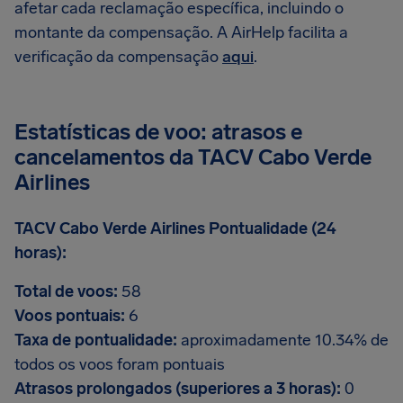
afetar cada reclamação específica, incluindo o
montante da compensação. A AirHelp facilita a
verificação da compensação
aqui
.
Estatísticas de voo: atrasos e
cancelamentos da TACV Cabo Verde
Airlines
TACV Cabo Verde Airlines Pontualidade (24
horas):
Total de voos:
58
Voos pontuais:
6
Taxa de pontualidade:
aproximadamente 10.34% de
todos os voos foram pontuais
Atrasos prolongados (superiores a 3 horas):
0