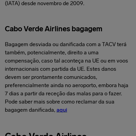
(IATA) desde novembro de 2009.
Cabo Verde Airlines bagagem
Bagagem desviada ou danificada com a TACV terá
também, potencialmente, direito a uma
compensação, caso tal aconteça na UE ou em voos
internacionais com partida da UE. Estes danos
devem ser prontamente comunicados,
preferencialmente ainda no aeroporto, embora haja
7 dias a partir da receção das malas para o fazer.
Pode saber mais sobre como reclamar da sua
bagagem danificada,
aqui