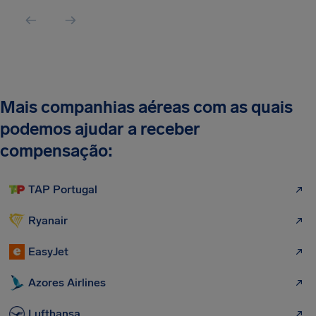
Mais companhias aéreas com as quais
podemos ajudar a receber
compensação:
TAP Portugal
Ryanair
EasyJet
Azores Airlines
Lufthansa