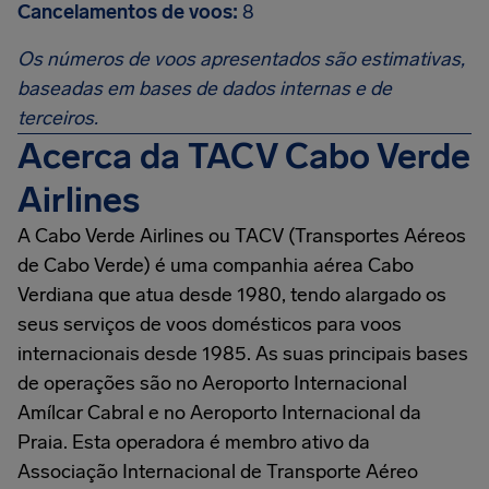
Cancelamentos de voos:
8
Os números de voos apresentados são estimativas,
baseadas em bases de dados internas e de
terceiros.
Acerca da TACV Cabo Verde
Airlines
A Cabo Verde Airlines ou TACV (Transportes Aéreos
de Cabo Verde) é uma companhia aérea Cabo
Verdiana que atua desde 1980, tendo alargado os
seus serviços de voos domésticos para voos
internacionais desde 1985. As suas principais bases
de operações são no Aeroporto Internacional
Amílcar Cabral e no Aeroporto Internacional da
Praia. Esta operadora é membro ativo da
Associação Internacional de Transporte Aéreo