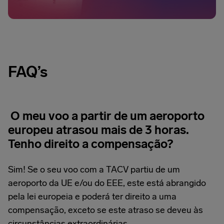
FAQ’s
O meu voo a partir de um aeroporto
europeu atrasou mais de 3 horas.
Tenho direito a compensação?
Sim! Se o seu voo com a TACV partiu de um
aeroporto da UE e/ou do EEE, este está abrangido
pela lei europeia e poderá ter direito a uma
compensação, exceto se este atraso se deveu às
circunstâncias extraordinárias.