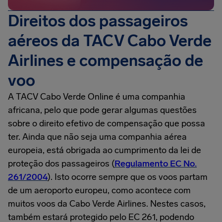
Direitos dos passageiros
aéreos da TACV Cabo Verde
Airlines e compensação de
voo
A TACV Cabo Verde Online é uma companhia
africana, pelo que pode gerar algumas questões
sobre o direito efetivo de compensação que possa
ter. Ainda que não seja uma companhia aérea
europeia, está obrigada ao cumprimento da lei de
proteção dos passageiros (
Regulamento EC No.
261/2004
). Isto ocorre sempre que os voos partam
de um aeroporto europeu, como acontece com
muitos voos da Cabo Verde Airlines. Nestes casos,
também estará protegido pelo EC 261, podendo