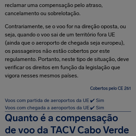
reclamar uma compensação pelo atraso,
cancelamento ou sobrelotação.
Contrariamente, se o voo for na direção oposta, ou
seja, quando o voo sai de um território fora UE
(ainda que o aeroporto de chegada seja europeu),
os passageiros não estão cobertos por este
regulamento. Portanto, neste tipo de situação, deve
verificar os direitos em função da legislação que
vigora nesses mesmos países.
Cobertos pelo CE 261
Voos com partida de aeroportos da UE
✔️ Sim
Voos com chegada a aeroportos da UE
✔️ Sim
Quanto é a compensação
de voo da TACV Cabo Verde