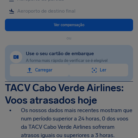
Ver compensação
ou
Use o seu cartão de embarque
A forma mais rápida de verificar se é elegível
Carregar
Ler
TACV Cabo Verde Airlines:
Voos atrasados hoje
Os nossos dados mais recentes mostram que
num período superior a 24 horas, 0 dos voos
da TACV Cabo Verde Airlines sofreram
atrasos iguais ou superiores a 3 horas.