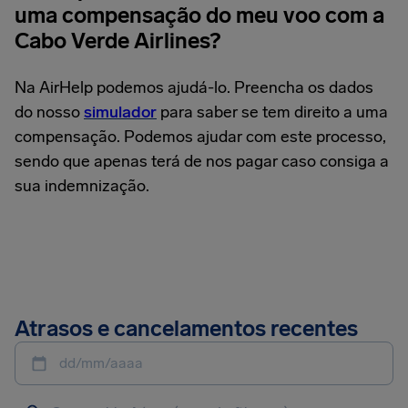
uma compensação do meu voo com a
Cabo Verde Airlines?
Na AirHelp podemos ajudá-lo. Preencha os dados
do nosso
simulador
para saber se tem direito a uma
compensação. Podemos ajudar com este processo,
sendo que apenas terá de nos pagar caso consiga a
sua indemnização.
Atrasos e cancelamentos recentes
dd/mm/aaaa