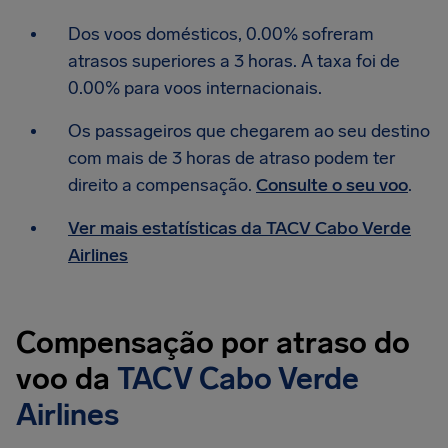
Dos voos domésticos, 0.00% sofreram
atrasos superiores a 3 horas. A taxa foi de
0.00% para voos internacionais.
Os passageiros que chegarem ao seu destino
com mais de 3 horas de atraso podem ter
direito a compensação.
Consulte o seu voo
.
Ver mais estatísticas da TACV Cabo Verde
Airlines
Compensação por atraso do
voo da
TACV Cabo Verde
Airlines