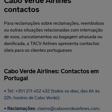
Cabo Verde Airlines
contactos
Para reclamações sobre reclamações, reembolsos
ou outras situações relacionadas com interrupção
de voos, cancelamentos ou bagagem atrasada ou
danificada, a TACV Airlines apresenta contactos
úteis para os clientes portugueses
Cabo Verde Airlines: Contactos em
Portugal
• Tel: +351 211 452 432 (todos os dias, das 6h às
22h, horário de Cabo Verde);
•
Reclamações
:
claims@caboverdeairlines.com
;