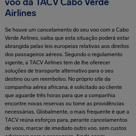
voo da TACV Cabo Verde
Airlines
Se houve um cancelamento do seu voo com a Cabo
Verde Airlines, saiba que esta situação poderá estar
abrangida pelas leis europeias relativas aos direitos
dos passageiros aéreos. Segundo o regulamento
vigente, a TACV Airlines tem de lhe oferecer
soluções de transporte alternativo para o seu
destino ou um reembolso. No próprio site da
companhia aérea africana, é solicitado ao cliente
que aguarde três horas para que a companhia
encontre novas reservas ou tome as providências
necessárias. Globalmente, o mais frequente é que a
TACV reúna esforços para, perante cancelamentos
de voos, marcar de imediato outro voo, sem custos