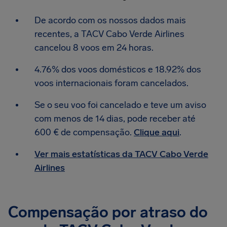
De acordo com os nossos dados mais
recentes, a TACV Cabo Verde Airlines
cancelou 8 voos em 24 horas.
4.76% dos voos domésticos e 18.92% dos
voos internacionais foram cancelados.
Se o seu voo foi cancelado e teve um aviso
com menos de 14 dias, pode receber até
600 € de compensação.
Clique aqui
.
Ver mais estatísticas da TACV Cabo Verde
Airlines
Compensação por atraso do