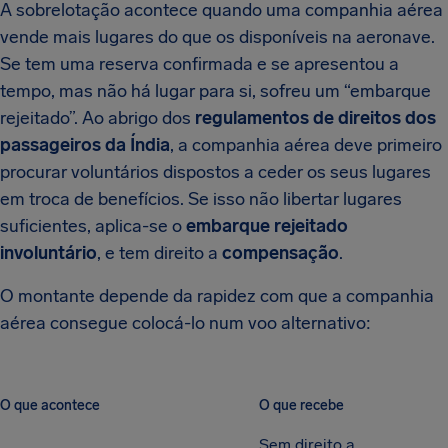
A sobrelotação acontece quando uma companhia aérea
vende mais lugares do que os disponíveis na aeronave.
Se tem uma reserva confirmada e se apresentou a
tempo, mas não há lugar para si, sofreu um “embarque
rejeitado”. Ao abrigo dos
regulamentos de direitos dos
passageiros da Índia
, a companhia aérea deve primeiro
procurar voluntários dispostos a ceder os seus lugares
em troca de benefícios. Se isso não libertar lugares
suficientes, aplica-se o
embarque rejeitado
involuntário
, e tem direito a
compensação
.
O montante depende da rapidez com que a companhia
aérea consegue colocá-lo num voo alternativo:
O que acontece
O que recebe
Sem direito a