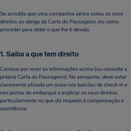
Se acredita que uma companhia aérea violou os seus
direitos ao abrigo da Carta do Passageiro, eis como
proceder para obter o que lhe é devido.
1. Saiba a que tem direito
Comece por rever as informações acima (ou consulte a
própria Carta do Passageiro). No aeroporto, deve estar
claramente afixado um aviso nos balcões de check-in e
nas portas de embarque a explicar os seus direitos,
particularmente no que diz respeito à compensação e
assistência.