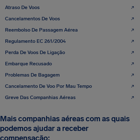
Atraso De Voos
Cancelamentos De Voos
Reembolso De Passagem Aérea
Regulamento EC 261/2004
Perda De Voos De Ligação
Embarque Recusado
Problemas De Bagagem
Cancelamento De Voo Por Mau Tempo
Greve Das Companhias Aéreas
Mais companhias aéreas com as quais
podemos ajudar a receber
compensação: