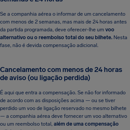
Se a companhia aérea o informar de um cancelamento
com menos de 2 semanas, mas mais de 24 horas antes
da partida programada, deve oferecer-lhe um
voo
alternativo ou o reembolso total do seu bilhete.
Nesta
fase, não é devida compensação adicional.
Cancelamento com menos de 24 horas
de aviso (ou ligação perdida)
É aqui que entra a compensação. Se não for informado
de acordo com as disposições acima — ou se tiver
perdido um voo de ligação reservado no mesmo bilhete
— a companhia aérea deve fornecer um voo alternativo
ou um reembolso total,
além de uma compensação