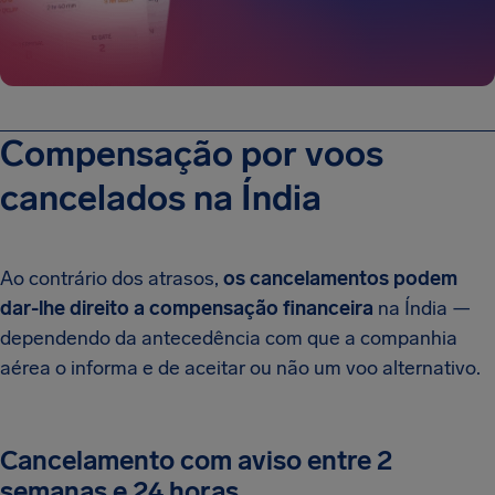
Compensação por voos
cancelados na Índia
Ao contrário dos atrasos,
os cancelamentos podem
dar-lhe direito a compensação financeira
na Índia —
dependendo da antecedência com que a companhia
aérea o informa e de aceitar ou não um voo alternativo.
Cancelamento com aviso entre 2
semanas e 24 horas