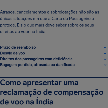
Atrasos, cancelamentos e sobrelotações não são as
únicas situações em que a Carta do Passageiro o
protege. Eis o que mais deve saber sobre os seus
direitos ao voar na Índia.
Prazo de reembolso
Desvio de voo
Direitos dos passageiros com deficiência
Bagagem perdida, atrasada ou danificada
Como apresentar uma
reclamação de compensação
de voo na Índia