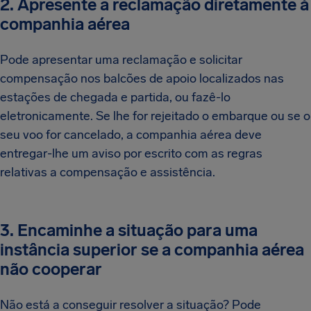
2. Apresente a reclamação diretamente à
companhia aérea
Pode apresentar uma reclamação e solicitar
compensação nos balcões de apoio localizados nas
estações de chegada e partida, ou fazê-lo
eletronicamente. Se lhe for rejeitado o embarque ou se o
seu voo for cancelado, a companhia aérea deve
entregar-lhe um aviso por escrito com as regras
relativas a compensação e assistência.
3. Encaminhe a situação para uma
instância superior se a companhia aérea
não cooperar
Não está a conseguir resolver a situação? Pode