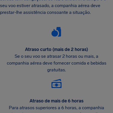
seu voo estiver atrasado, a companhia aérea deve
prestar-lhe assistência consoante a situação.
Atraso curto (mais de 2 horas)
Se o seu voo se atrasar 2 horas ou mais, a
companhia aérea deve fornecer comida e bebidas
gratuitas.
Atraso de mais de 6 horas
Para atrasos superiores a 6 horas, a companhia