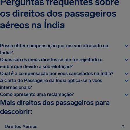
Perguntas frequentes sobre
os direitos dos passageiros
aéreos na Índia
Posso obter compensação por um voo atrasado na
Índia?
Quais são os meus direitos se me for rejeitado o
embarque devido a sobrelotação?
Qual é a compensação por voos cancelados na Índia?
A Carta do Passageiro da Índia aplica-se a voos
internacionais?
Como apresento uma reclamação?
Mais direitos dos passageiros para
descobrir:
Direitos Aéreos