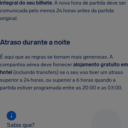
integral do seu bilhete
. A nova hora de partida deve ser
comunicada pelo menos 24 horas antes da partida
original.
Atraso durante a noite
É aqui que as regras se tornam mais generosas. A
companhia aérea deve fornecer
alojamento gratuito em
hotel
(incluindo transfers) se o seu voo tiver um atraso
superior a 24 horas, ou superior a 6 horas quando a
partida estiver programada entre as 20:00 e as 03:00.
Sabia que?