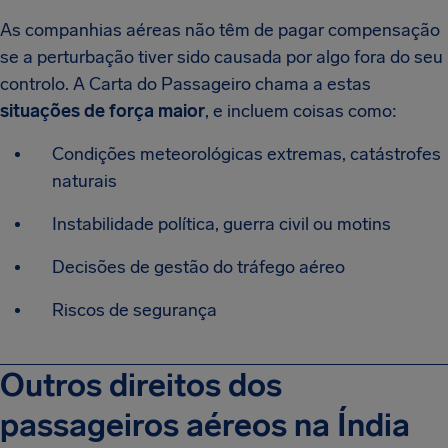
As companhias aéreas não têm de pagar compensação
se a perturbação tiver sido causada por algo fora do seu
controlo. A Carta do Passageiro chama a estas
situações de força maior
, e incluem coisas como:
Condições meteorológicas extremas, catástrofes
naturais
Instabilidade política, guerra civil ou motins
Decisões de gestão do tráfego aéreo
Riscos de segurança
Outros direitos dos
passageiros aéreos na Índia