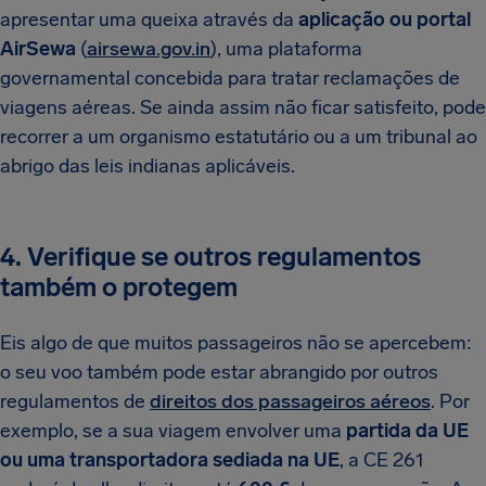
apresentar uma queixa através da
aplicação ou portal
AirSewa
(
airsewa.gov.in
), uma plataforma
governamental concebida para tratar reclamações de
viagens aéreas. Se ainda assim não ficar satisfeito, pode
recorrer a um organismo estatutário ou a um tribunal ao
abrigo das leis indianas aplicáveis.
4. Verifique se outros regulamentos
também o protegem
Eis algo de que muitos passageiros não se apercebem:
o seu voo também pode estar abrangido por outros
regulamentos de
direitos dos passageiros aéreos
. Por
exemplo, se a sua viagem envolver uma
partida da UE
ou uma transportadora sediada na UE
, a CE 261