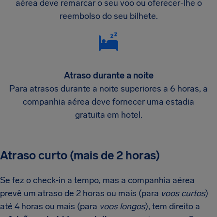
aérea deve remarcar o seu voo ou oferecer-lhe o
reembolso do seu bilhete.
Atraso durante a noite
Para atrasos durante a noite superiores a 6 horas, a
companhia aérea deve fornecer uma estadia
gratuita em hotel.
Atraso curto (mais de 2 horas)
Se fez o check-in a tempo, mas a companhia aérea
prevê um atraso de 2 horas ou mais (para
voos curtos
)
até 4 horas ou mais (para
voos longos
), tem direito a