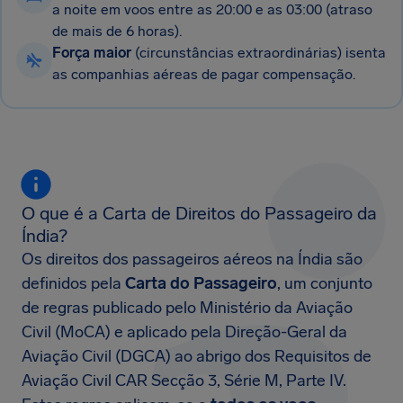
a noite em voos entre as 20:00 e as 03:00 (atraso
de mais de 6 horas).
Força maior
(circunstâncias extraordinárias) isenta
as companhias aéreas de pagar compensação.
O que é a Carta de Direitos do Passageiro da
Índia?
Os direitos dos passageiros aéreos na Índia são
definidos pela
Carta do Passageiro
, um conjunto
de regras publicado pelo Ministério da Aviação
Civil (MoCA) e aplicado pela Direção-Geral da
Aviação Civil (DGCA) ao abrigo dos Requisitos de
Aviação Civil CAR Secção 3, Série M, Parte IV.