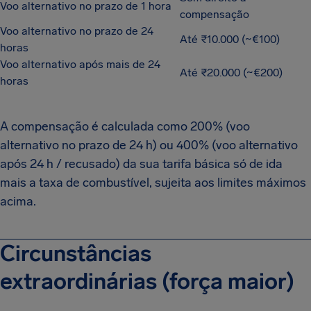
Voo alternativo no prazo de 1 hora
compensação
Voo alternativo no prazo de 24
Até ₹10.000 (~€100)
horas
Voo alternativo após mais de 24
Até ₹20.000 (~€200)
horas
A compensação é calculada como 200% (voo
alternativo no prazo de 24 h) ou 400% (voo alternativo
após 24 h / recusado) da sua tarifa básica só de ida
mais a taxa de combustível, sujeita aos limites máximos
acima.
Circunstâncias
extraordinárias (força maior)