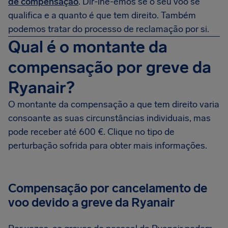
de compensação
. Dir-lhe-emos se o seu voo se
qualifica e a quanto é que tem direito. Também
podemos tratar do processo de reclamação por si.
Qual é o montante da
compensação por greve da
Ryanair?
O montante da compensação a que tem direito varia
consoante as suas circunstâncias individuais, mas
pode receber até 600 €. Clique no tipo de
perturbação sofrida para obter mais informações.
Compensação por cancelamento de
voo devido a greve da Ryanair