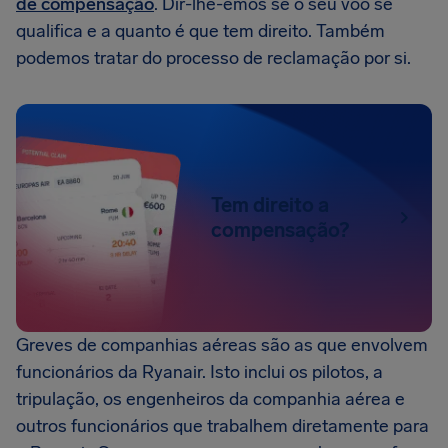
de compensação
. Dir-lhe-emos se o seu voo se
qualifica e a quanto é que tem direito. Também
podemos tratar do processo de reclamação por si.
Tem direito a
compensação?
Greves de companhias aéreas são as que envolvem
funcionários da Ryanair. Isto inclui os pilotos, a
tripulação, os engenheiros da companhia aérea e
outros funcionários que trabalhem diretamente para