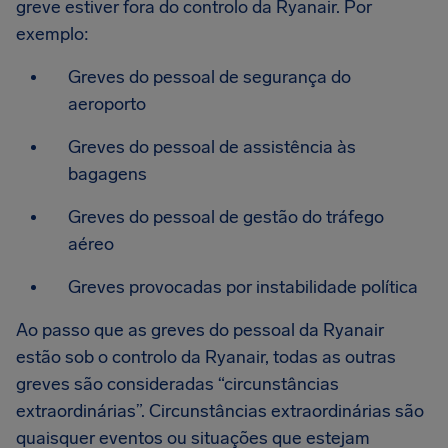
greve estiver fora do controlo da Ryanair. Por
exemplo:
Greves do pessoal de segurança do
aeroporto
Greves do pessoal de assistência às
bagagens
Greves do pessoal de gestão do tráfego
aéreo
Greves provocadas por instabilidade política
Ao passo que as greves do pessoal da Ryanair
estão sob o controlo da Ryanair, todas as outras
greves são consideradas “circunstâncias
extraordinárias”. Circunstâncias extraordinárias são
quaisquer eventos ou situações que estejam