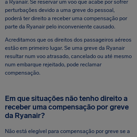
a Ryanair. Se reservar um voo que acabe por sofrer
perturbações devido a uma greve do pessoal,
poderá ter direito a receber uma compensação por
parte da Ryanair pelo inconveniente causado.
Acreditamos que os direitos dos passageiros aéreos
estão em primeiro lugar. Se uma greve da Ryanair
resultar num voo atrasado, cancelado ou até mesmo
num embarque rejeitado, pode reclamar
compensação.
Em que situações não tenho direito a
receber uma compensação por greve
da Ryanair?
Não está elegível para compensação por greve se a