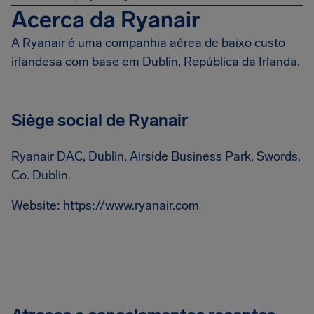
Acerca da Ryanair
A Ryanair é uma companhia aérea de baixo custo
irlandesa com base em Dublin, República da Irlanda.
Siège social de Ryanair
Ryanair DAC, Dublin, Airside Business Park, Swords,
Co. Dublin.
Website: https://www.ryanair.com