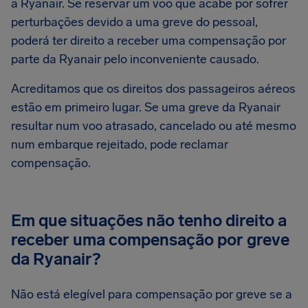
a Ryanair. Se reservar um voo que acabe por sofrer
perturbações devido a uma greve do pessoal,
poderá ter direito a receber uma compensação por
parte da Ryanair pelo inconveniente causado.
Acreditamos que os direitos dos passageiros aéreos
estão em primeiro lugar. Se uma greve da Ryanair
resultar num voo atrasado, cancelado ou até mesmo
num embarque rejeitado, pode reclamar
compensação.
Em que situações não tenho direito a
receber uma compensação por greve
da Ryanair?
Não está elegível para compensação por greve se a