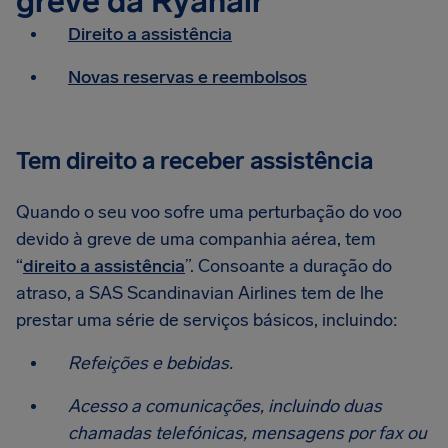
greve da Ryanair
Direito a assistência
Novas reservas e reembolsos
Tem direito a receber assistência
Quando o seu voo sofre uma perturbação do voo
devido à greve de uma companhia aérea, tem
“
direito a assistência
”. Consoante a duração do
atraso, a SAS Scandinavian Airlines tem de lhe
prestar uma série de serviços básicos, incluindo:
Refeições e bebidas.
Acesso a comunicações, incluindo duas
chamadas telefónicas, mensagens por fax ou