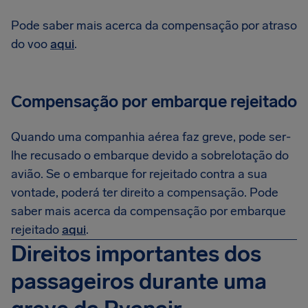
Pode saber mais acerca da compensação por atraso
do voo
aqui
.
Compensação por embarque rejeitado
Quando uma companhia aérea faz greve, pode ser-
lhe recusado o embarque devido a sobrelotação do
avião. Se o embarque for rejeitado contra a sua
vontade, poderá ter direito a compensação. Pode
saber mais acerca da compensação por embarque
rejeitado
aqui
.
Direitos importantes dos
passageiros durante uma