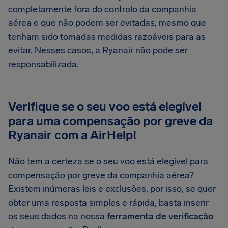
completamente fora do controlo da companhia
aérea e que não podem ser evitadas, mesmo que
tenham sido tomadas medidas razoáveis para as
evitar. Nesses casos, a Ryanair não pode ser
responsabilizada.
Verifique se o seu voo está elegível
para uma compensação por greve da
Ryanair com a AirHelp!
Não tem a certeza se o seu voo está elegível para
compensação por greve da companhia aérea?
Existem inúmeras leis e exclusões, por isso, se quer
obter uma resposta simples e rápida, basta inserir
os seus dados na nossa
ferramenta de verificação