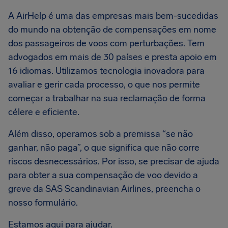
A AirHelp é uma das empresas mais bem-sucedidas
do mundo na obtenção de compensações em nome
dos passageiros de voos com perturbações. Tem
advogados em mais de 30 países e presta apoio em
16 idiomas. Utilizamos tecnologia inovadora para
avaliar e gerir cada processo, o que nos permite
começar a trabalhar na sua reclamação de forma
célere e eficiente.
Além disso, operamos sob a premissa “se não
ganhar, não paga”, o que significa que não corre
riscos desnecessários. Por isso, se precisar de ajuda
para obter a sua compensação de voo devido a
greve da SAS Scandinavian Airlines, preencha o
nosso formulário.
Estamos aqui para ajudar.