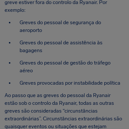
greve estiver fora do controlo da Ryanair. Por
exemplo:
Greves do pessoal de segurança do
aeroporto
Greves do pessoal de assistência às
bagagens
Greves do pessoal de gestão do tráfego
aéreo
Greves provocadas por instabilidade política
Ao passo que as greves do pessoal da Ryanair
estão sob o controlo da Ryanair, todas as outras
greves são consideradas “circunstâncias
extraordinárias”. Circunstâncias extraordinárias são
quaisquer eventos ou situações que estejam