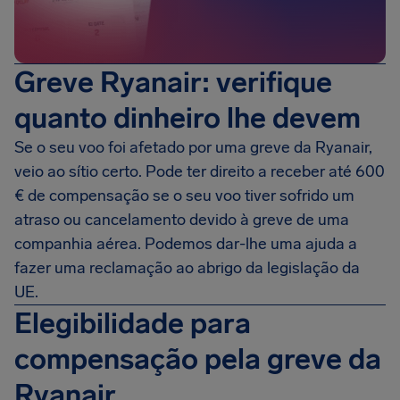
Greve Ryanair: verifique
quanto dinheiro lhe devem
Se o seu voo foi afetado por uma greve da Ryanair,
veio ao sítio certo. Pode ter direito a receber até 600
€ de compensação se o seu voo tiver sofrido um
atraso ou cancelamento devido à greve de uma
companhia aérea. Podemos dar-lhe uma ajuda a
fazer uma reclamação ao abrigo da legislação da
UE.
Elegibilidade para
compensação pela greve da
Ryanair