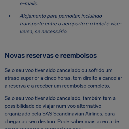
e-mails.
Alojamento para pernoitar, incluindo
transporte entre o aeroporto e o hotel e vice-
versa, se necessário.
Novas reservas e reembolsos
Se o seu voo tiver sido cancelado ou sofrido um
atraso superior a cinco horas, tem direito a cancelar
a reserva e a receber um reembolso completo.
Se o seu voo tiver sido cancelado, também tem a
possibilidade de viajar num voo alternativo,
organizado pela SAS Scandinavian Airlines, para
chegar ao seu destino. Pode saber mais acerca de