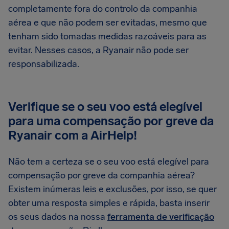
completamente fora do controlo da companhia
aérea e que não podem ser evitadas, mesmo que
tenham sido tomadas medidas razoáveis para as
evitar. Nesses casos, a Ryanair não pode ser
responsabilizada.
Verifique se o seu voo está elegível
para uma compensação por greve da
Ryanair com a AirHelp!
Não tem a certeza se o seu voo está elegível para
compensação por greve da companhia aérea?
Existem inúmeras leis e exclusões, por isso, se quer
obter uma resposta simples e rápida, basta inserir
os seus dados na nossa
ferramenta de verificação