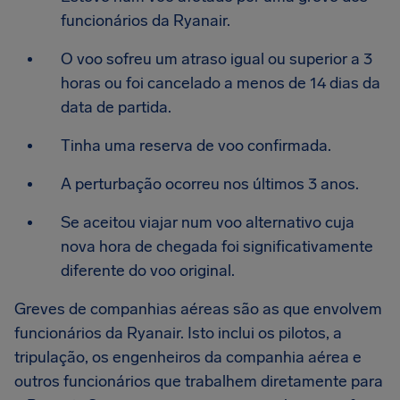
funcionários da Ryanair.
O voo sofreu um atraso igual ou superior a 3
horas ou foi cancelado a menos de 14 dias da
data de partida.
Tinha uma reserva de voo confirmada.
A perturbação ocorreu nos últimos 3 anos.
Se aceitou viajar num voo alternativo cuja
nova hora de chegada foi significativamente
diferente do voo original.
Greves de companhias aéreas são as que envolvem
funcionários da Ryanair. Isto inclui os pilotos, a
tripulação, os engenheiros da companhia aérea e
outros funcionários que trabalhem diretamente para