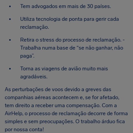
Tem advogados em mais de 30 países.
Utiliza tecnologia de ponta para gerir cada
reclamação.
Retira o stress do processo de reclamação. -
Trabalha numa base de “se não ganhar, não
paga”.
Torna as viagens de avião muito mais
agradáveis.
As perturbações de voos devido a greves das
companhias aéreas acontecem e, se for afetado,
tem direito a receber uma compensação. Com a
AirHelp, o processo de reclamação decorre de forma
simples e sem preocupações. O trabalho árduo fica
por nossa conta!