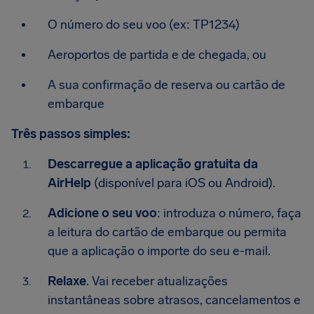
O número do seu voo (ex: TP1234)
Aeroportos de partida e de chegada, ou
A sua confirmação de reserva ou cartão de
embarque
Três passos simples:
Descarregue a aplicação gratuita da
AirHelp
(disponível para iOS ou Android).
Adicione o seu voo
: introduza o número, faça
a leitura do cartão de embarque ou permita
que a aplicação o importe do seu e-mail.
Relaxe
. Vai receber atualizações
instantâneas sobre atrasos, cancelamentos e