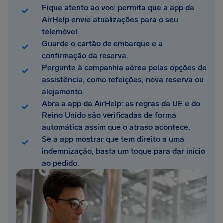
Fique atento ao voo: permita que a app da
AirHelp envie atualizações para o seu
telemóvel.
Guarde o cartão de embarque e a
confirmação da reserva.
Pergunte à companhia aérea pelas opções de
assistência, como refeições, nova reserva ou
alojamento.
Abra a app da AirHelp: as regras da UE e do
Reino Unido são verificadas de forma
automática assim que o atraso acontece.
Se a app mostrar que tem direito a uma
indemnização, basta um toque para dar início
ao pedido.