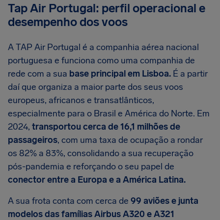
Tap Air Portugal: perfil operacional e
desempenho dos voos
A TAP Air Portugal é a companhia aérea nacional
portuguesa e funciona como uma companhia de
rede com a sua
base principal em Lisboa.
É a partir
daí que organiza a maior parte dos seus voos
europeus, africanos e transatlânticos,
especialmente para o Brasil e América do Norte. Em
2024,
transportou cerca de 16,1 milhões de
passageiros
, com uma taxa de ocupação a rondar
os 82% a 83%, consolidando a sua recuperação
pós-pandemia e reforçando o seu papel de
conector entre a Europa e a América Latina.
A sua frota conta com cerca de
99 aviões e junta
modelos das famílias Airbus A320 e A321