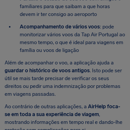
familiares para que saibam a que horas
devem ir ter consigo ao aeroporto
Acompanhamento de vários voos
: pode
monitorizar vários voos da Tap Air Portugal ao
mesmo tempo, o que é ideal para viagens em
família ou voos de ligação
Além de acompanhar o voo, a aplicação ajuda a
guardar o histórico de voos antigos
. Isto pode ser
útil se mais tarde precisar de verificar os seus
direitos ou pedir uma indemnização por problemas
em viagens passadas.
Ao contrário de outras aplicações, a
AirHelp foca-
se em toda a sua experiência de viagem
,
mostrando informações em tempo real e dando-lhe