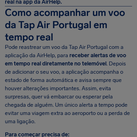
real na app da AirHelp.
Como acompanhar um voo
da Tap Air Portugal em
tempo real
Pode reastrear um voo da Tap Air Portugal com a
aplicação da AirHelp, para
receber alertas de voo
em tempo real diretamente no telemóvel
. Depois
de adicionar o seu voo, a aplicação acompanha o
estado de forma automática e avisa sempre que
houver alterações importantes. Assim, evita
surpresas, quer vá embarcar ou esperar pela
chegada de alguém. Um único alerta a tempo pode
evitar uma viagem extra ao aeroporto ou a perda de
uma ligação.
Para começar precisa de: