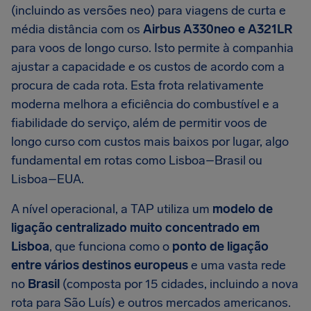
(incluindo as versões neo) para viagens de curta e
média distância com os
Airbus A330neo e A321LR
para voos de longo curso. Isto permite à companhia
ajustar a capacidade e os custos de acordo com a
procura de cada rota. Esta frota relativamente
moderna melhora a eficiência do combustível e a
fiabilidade do serviço, além de permitir voos de
longo curso com custos mais baixos por lugar, algo
fundamental em rotas como Lisboa–Brasil ou
Lisboa–EUA.
A nível operacional, a TAP utiliza um
modelo de
ligação centralizado muito concentrado em
Lisboa
, que funciona como o
ponto de ligação
entre vários destinos europeus
e uma vasta rede
no
Brasil
(composta por 15 cidades, incluindo a nova
rota para São Luís) e outros mercados americanos.