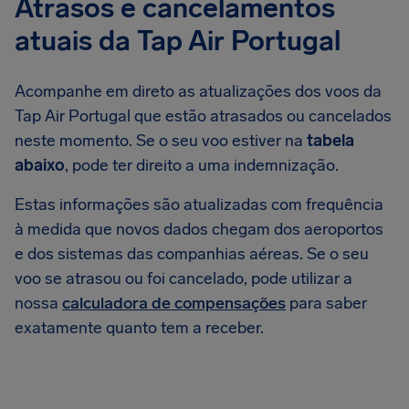
Atrasos e cancelamentos
atuais da Tap Air Portugal
Acompanhe em direto as atualizações dos voos da
Tap Air Portugal que estão atrasados ou cancelados
neste momento. Se o seu voo estiver na
tabela
abaixo
, pode ter direito a uma indemnização.
Estas informações são atualizadas com frequência
à medida que novos dados chegam dos aeroportos
e dos sistemas das companhias aéreas. Se o seu
voo se atrasou ou foi cancelado, pode utilizar a
nossa
calculadora de compensações
para saber
exatamente quanto tem a receber.