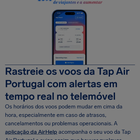
de viajantes e a aumentar
Rastreie os voos da Tap Air
Portugal com alertas em
tempo real no telemóvel
Os horários dos voos podem mudar em cima da
hora, especialmente em caso de atrasos,
cancelamentos ou problemas operacionais. A
aplicação da AirHelp
acompanha o seu voo da Tap