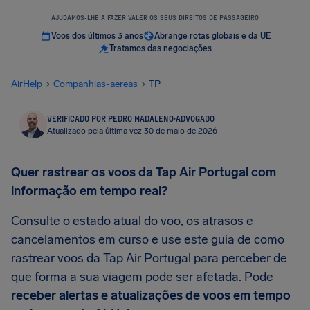
AJUDAMOS-LHE A FAZER VALER OS SEUS DIREITOS DE PASSAGEIRO
Voos dos últimos 3 anos
Abrange rotas globais e da UE
Tratamos das negociações
AirHelp
Companhias-aereas
TP
VERIFICADO POR PEDRO MADALENO
·
ADVOGADO
Atualizado pela última vez 30 de maio de 2026
Quer rastrear os voos da Tap Air Portugal com
informação em tempo real?
Consulte o estado atual do voo, os atrasos e
cancelamentos em curso e use este guia de como
rastrear voos da Tap Air Portugal para perceber de
que forma a sua viagem pode ser afetada. Pode
receber alertas e atualizações de voos em tempo