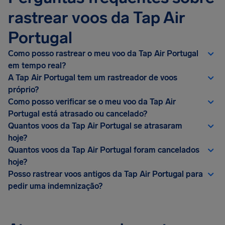
rastrear voos da Tap Air
Portugal
Como posso rastrear o meu voo da Tap Air Portugal
em tempo real?
A Tap Air Portugal tem um rastreador de voos
próprio?
Como posso verificar se o meu voo da Tap Air
Portugal está atrasado ou cancelado?
Quantos voos da Tap Air Portugal se atrasaram
hoje?
Quantos voos da Tap Air Portugal foram cancelados
hoje?
Posso rastrear voos antigos da Tap Air Portugal para
pedir uma indemnização?