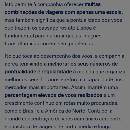
Isto permite à companhia oferecer
muitas
combinações de viagens com apenas uma escala,
mas também significa que a pontualidade dos voos
que trazem os passageiros até Lisboa é
fundamental para garantir que as ligações
transatlânticas correm sem problemas.
No que toca ao desempenho dos voos, a companhia
aérea
tem vindo a melhorar os seus números de
pontualidade e regularidade
à medida que organiza
melhor os seus horários e reforça a capacidade nos
mercados mais importantes. Assim, mantém uma
percentagem elevada de voos realizados
e um
crescimento contínuo em rotas muito procuradas,
como o Brasil e a América do Norte. Contudo, a
grande concentração de voos num único aeroporto
e a mistura de viagens de curta, média e longa