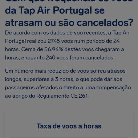
da Tap Air Portugal se
atrasam ou são cancelados?
De acordo com os dados de voo recentes, a Tap Air
Portugal realizou 2745 voos num período de 24
horas. Cerca de 56.94% destes voos chegaram a
horas, enquanto 240 voos foram cancelados.
Um número mais reduzido de voos sofreu atrasos
longos, superiores a 3 horas, o que pode dar aos
passageiros afetados o direito a uma compensação
ao abrigo do Regulamento CE 261.
Taxa de voos a horas