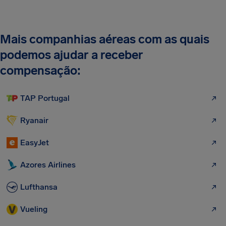
Mais companhias aéreas com as quais
podemos ajudar a receber
compensação:
TAP Portugal
Ryanair
EasyJet
Azores Airlines
Lufthansa
Vueling