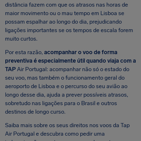
distância fazem com que os atrasos nas horas de
maior movimento ou o mau tempo em Lisboa se
possam espalhar ao longo do dia, prejudicando
ligações importantes se os tempos de escala forem
muito curtos.
Por esta razão,
acompanhar o voo de forma
preventiva é especialmente útil quando viaja com a
TAP
Air Portugal: acompanhar não só o estado do
seu voo, mas também o funcionamento geral do
aeroporto de Lisboa e o percurso do seu avião ao
longo desse dia, ajuda a prever possíveis atrasos,
sobretudo nas ligações para o Brasil e outros
destinos de longo curso.
Saiba mais sobre os seus direitos nos voos da Tap
Air Portugal e descubra como pedir uma