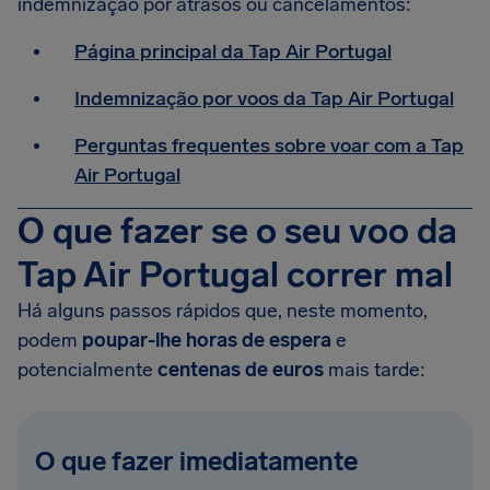
indemnização por atrasos ou cancelamentos:
Página principal da Tap Air Portugal
Indemnização por voos da Tap Air Portugal
Perguntas frequentes sobre voar com a Tap
Air Portugal
O que fazer se o seu voo da
Tap Air Portugal correr mal
Há alguns passos rápidos que, neste momento,
podem
poupar-lhe horas de espera
e
potencialmente
centenas de euros
mais tarde:
O que fazer imediatamente