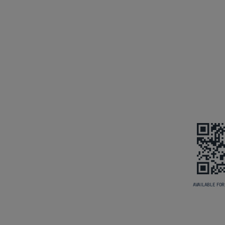
AVAILABLE FOR